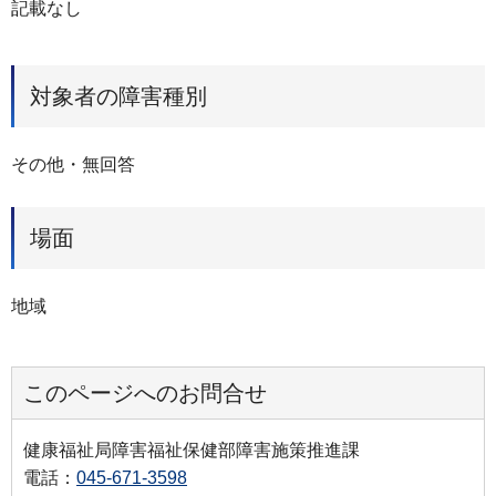
記載なし
対象者の障害種別
その他・無回答
場面
地域
このページへのお問合せ
健康福祉局障害福祉保健部障害施策推進課
電話：
045-671-3598