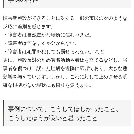
障害者施設ができることに対する一部の市民の次のような
反応に差別を感じます。
・障害者は自然豊かな場所に住むべきだ。
・障害者は何をするか分からない。
・障害者は犯罪を犯しても罰せられない。 など
更に、施設反対のため署名活動や看板を立てるなどし、当
事者を傷つけ、誤った理解を近隣に広げており、大きな悪
影響を与えています。しかし、これに対して止めさせる明
確な根拠がない現状にも憤りを覚えます。
事例について、こうしてほしかったこと、
こうしたほうが良いと思ったこと