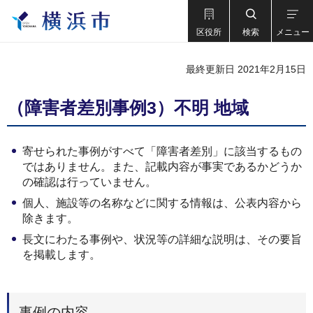
区役所
検索
メニュー
最終更新日 2021年2月15日
（障害者差別事例3）不明 地域
寄せられた事例がすべて「障害者差別」に該当するもの
ではありません。また、記載内容が事実であるかどうか
の確認は行っていません。
個人、施設等の名称などに関する情報は、公表内容から
除きます。
長文にわたる事例や、状況等の詳細な説明は、その要旨
を掲載します。
事例の内容