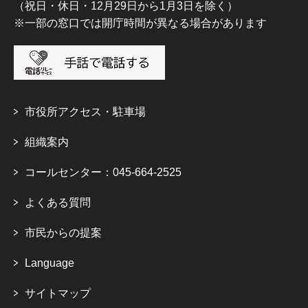
（祝日・休日・12月29日から1月3日を除く）
※一部の窓口では開庁時間が異なる場合があります
市役所アクセス・駐車場
組織案内
コールセンター：045-664-2525
よくある質問
市民からの提案
Language
サイトマップ