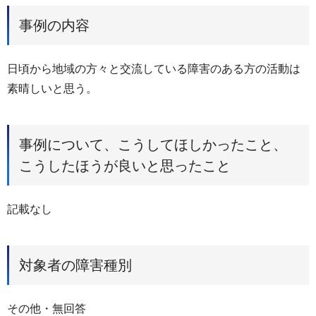
事例の内容
日頃から地域の方々と交流している障害のある方の活動は
素晴しいと思う。
事例について、こうしてほしかったこと、
こうしたほうが良いと思ったこと
記載なし
対象者の障害種別
その他・無回答