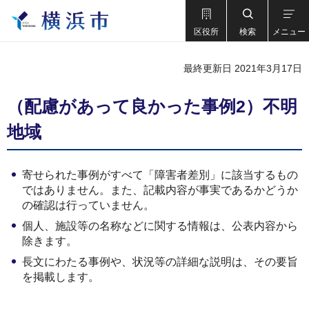
区役所
検索
メニュー
最終更新日 2021年3月17日
（配慮があって良かった事例2）不明
地域
寄せられた事例がすべて「障害者差別」に該当するもの
ではありません。また、記載内容が事実であるかどうか
の確認は行っていません。
個人、施設等の名称などに関する情報は、公表内容から
除きます。
長文にわたる事例や、状況等の詳細な説明は、その要旨
を掲載します。