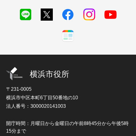
横浜市役所
〒231-0005
横浜市中区本町6丁目50番地の10
法人番号：3000020141003
開庁時間：月曜日から金曜日の午前8時45分から午後5時
15分まで