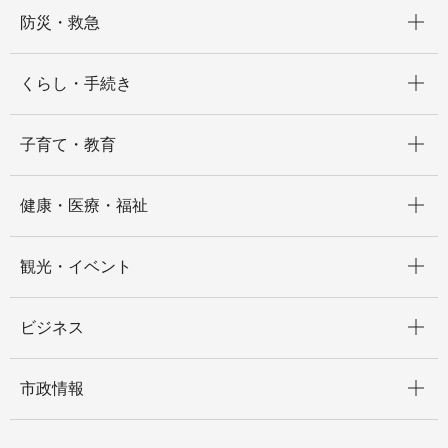
開く
防災・救急
開く
くらし・手続き
開く
子育て・教育
開く
健康・医療・福祉
開く
観光・イベント
開く
ビジネス
開く
市政情報