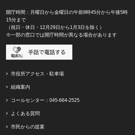
開庁時間：月曜日から金曜日の午前8時45分から午後5時
15分まで
（祝日・休日・12月29日から1月3日を除く）
※一部の窓口では開庁時間が異なる場合があります
市役所アクセス・駐車場
組織案内
コールセンター：045-664-2525
よくある質問
市民からの提案