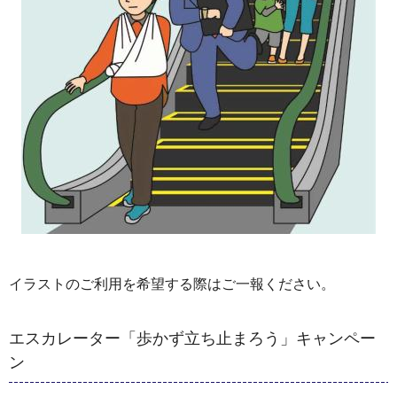
イラストのご利用を希望する際はご一報ください。
エスカレーター「歩かず立ち止まろう」キャンペー
ン