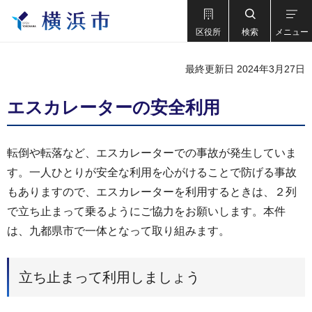
区役所
検索
メニュー
最終更新日 2024年3月27日
エスカレーターの安全利用
転倒や転落など、エスカレーターでの事故が発生していま
す。一人ひとりが安全な利用を心がけることで防げる事故
もありますので、エスカレーターを利用するときは、２列
で立ち止まって乗るようにご協力をお願いします。本件
は、九都県市で一体となって取り組みます。
立ち止まって利用しましょう