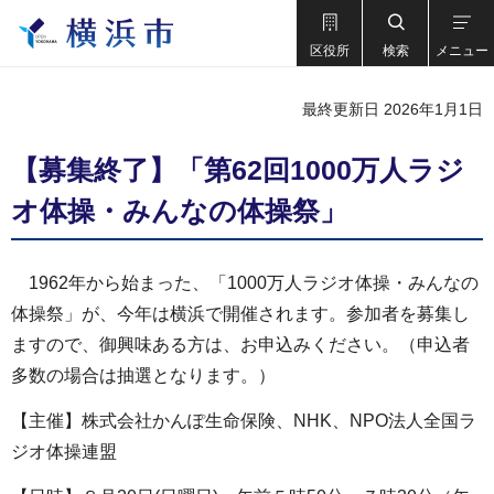
区役所
検索
メニュー
最終更新日 2026年1月1日
【募集終了】「第62回1000万人ラジ
オ体操・みんなの体操祭」
1962年から始まった、「1000万人ラジオ体操・みんなの
体操祭」が、今年は横浜で開催されます。参加者を募集し
ますので、御興味ある方は、お申込みください。（申込者
多数の場合は抽選となります。）
【主催】株式会社かんぽ生命保険、NHK、NPO法人全国ラ
ジオ体操連盟