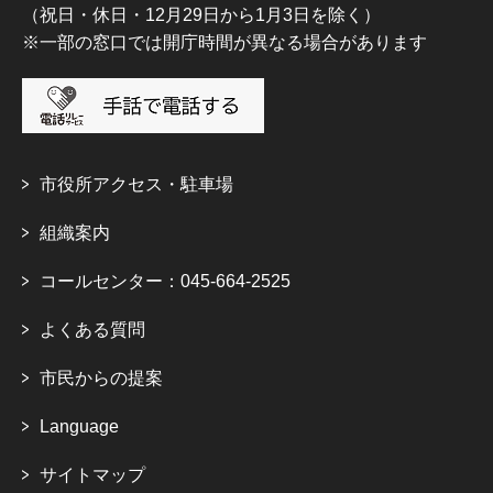
（祝日・休日・12月29日から1月3日を除く）
※一部の窓口では開庁時間が異なる場合があります
市役所アクセス・駐車場
組織案内
コールセンター：045-664-2525
よくある質問
市民からの提案
Language
サイトマップ