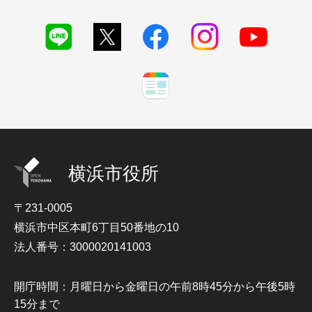
横浜市役所
〒231-0005
横浜市中区本町6丁目50番地の10
法人番号：3000020141003
開庁時間：月曜日から金曜日の午前8時45分から午後5時
15分まで