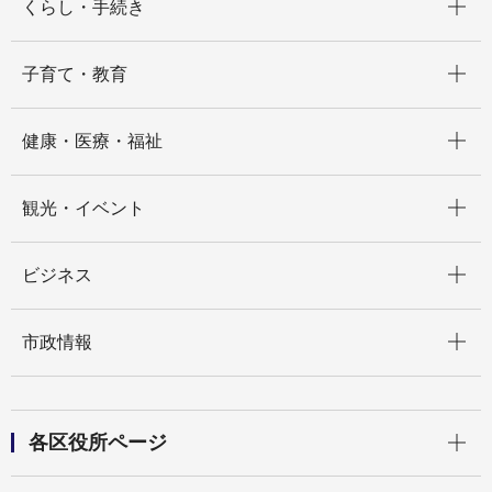
くらし・手続き
開く
子育て・教育
開く
健康・医療・福祉
開く
観光・イベント
開く
ビジネス
開く
市政情報
開く
各区役所ページ