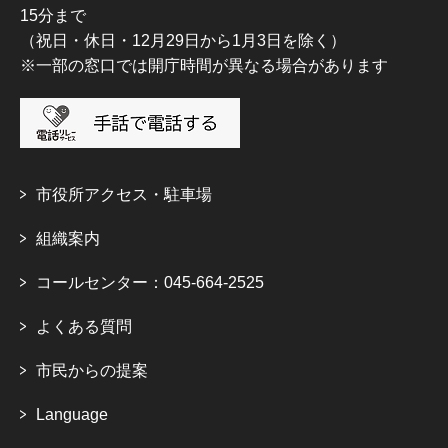
15分まで
（祝日・休日・12月29日から1月3日を除く）
※一部の窓口では開庁時間が異なる場合があります
市役所アクセス・駐車場
組織案内
コールセンター：045-664-2525
よくある質問
市民からの提案
Language