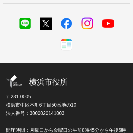
横浜市役所
〒231-0005
横浜市中区本町6丁目50番地の10
法人番号：3000020141003
開庁時間：月曜日から金曜日の午前8時45分から午後5時