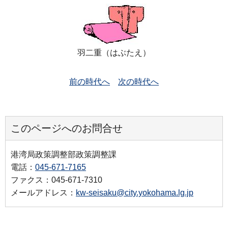
羽二重（はぶたえ）
前の時代へ
次の時代へ
このページへのお問合せ
港湾局政策調整部政策調整課
電話：
045-671-7165
ファクス：045-671-7310
メールアドレス：
kw-seisaku@city.yokohama.lg.jp