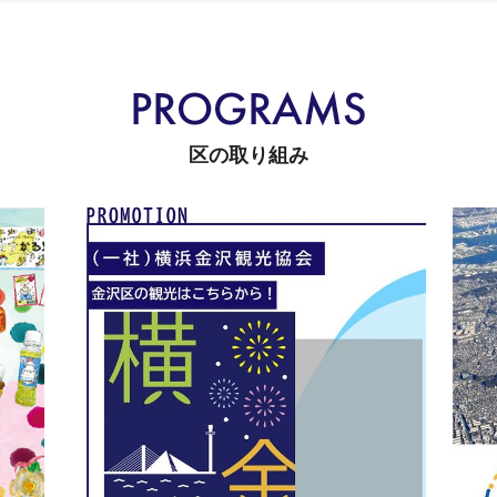
区の取り組み