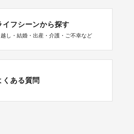
ライフシーンから探す
引越し・結婚・出産・介護・ご不幸など
よくある質問