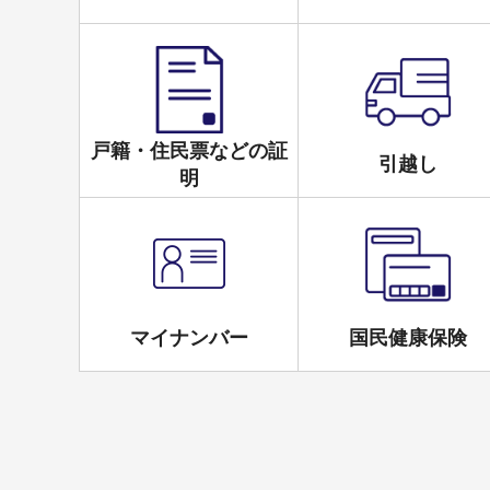
戸籍・住民票などの証
引越し
明
マイナンバー
国民健康保険