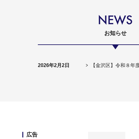
お知らせ
2026年2月2日
【金沢区】令和８年
広告