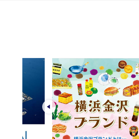
前のスライドを表示