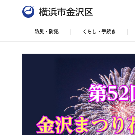
防災・防犯
くらし・手続き