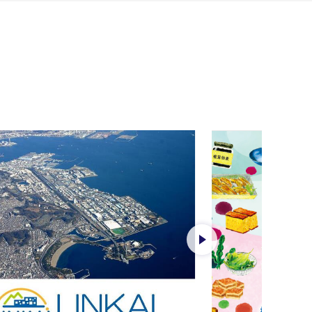
次のスライドを表示