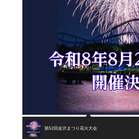
第52回金沢まつり花火大会