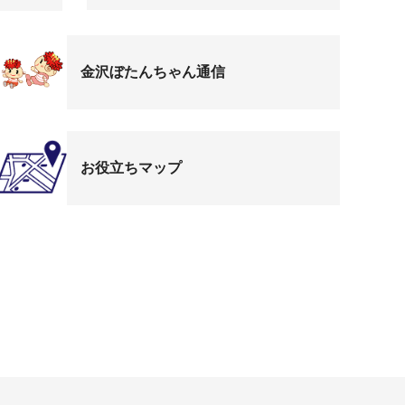
金沢ぼたんちゃん通信
お役立ちマップ