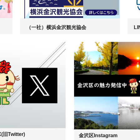
（一社）横浜金沢観光協会
L
旧Twitter)
金沢区Instagram