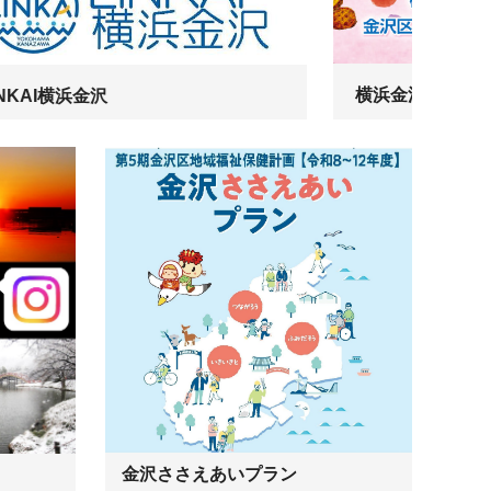
横浜金沢ブラン
INKAI横浜金沢
金沢ささえあいプラン