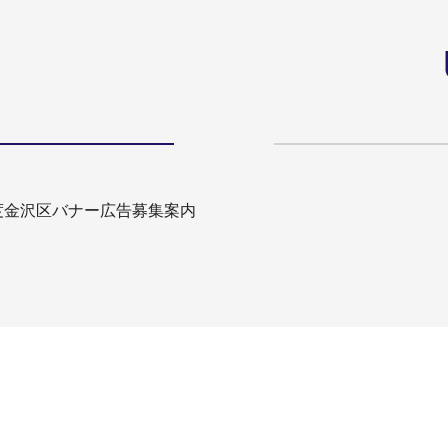
度金沢区バナー広告募集案内