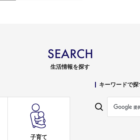
生活情報を探す
キーワードで探
子育て