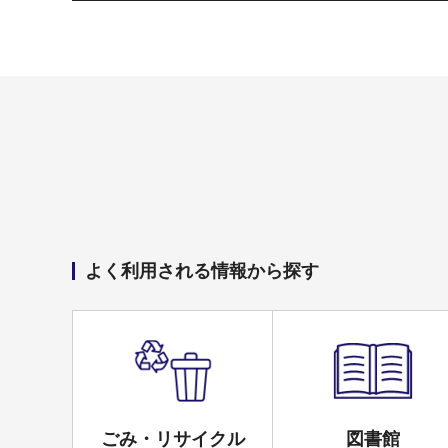
よく利用される情報から探す
ごみ・リサイクル
図書館