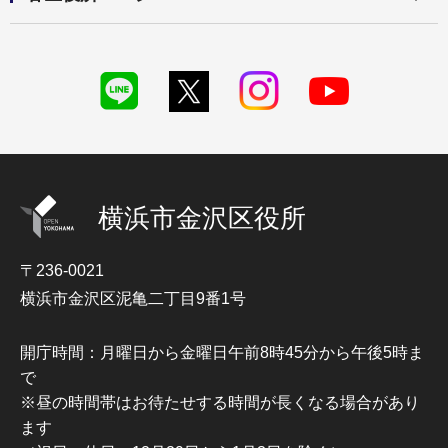
横浜市金沢区役所
〒236-0021
横浜市金沢区泥亀二丁目9番1号
開庁時間：月曜日から金曜日午前8時45分から午後5時ま
で
※昼の時間帯はお待たせする時間が長くなる場合があり
ます