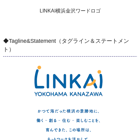
LINKAI横浜金沢ワードロゴ
◆Tagline&Statement（タグライン＆ステートメン
ト）