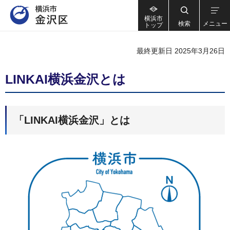
横浜市
検索
メニュー
トップ
最終更新日 2025年3月26日
LINKAI横浜金沢とは
「LINKAI横浜金沢」とは