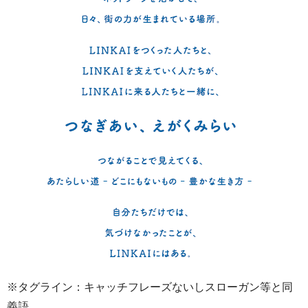
※タグライン：キャッチフレーズないしスローガン等と同
義語