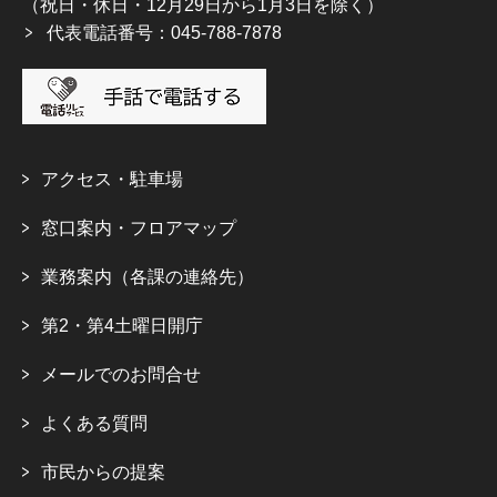
（祝日・休日・12月29日から1月3日を除く）
代表電話番号：045-788-7878
アクセス・駐車場
窓口案内・フロアマップ
業務案内（各課の連絡先）
第2・第4土曜日開庁
メールでのお問合せ
よくある質問
市民からの提案