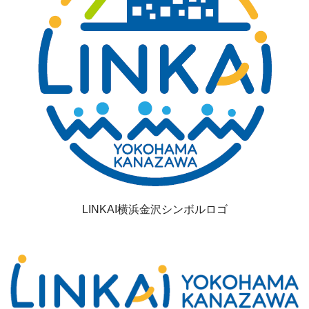
LINKAI横浜金沢シンボルロゴ