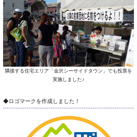
隣接する住宅エリア「金沢シーサイドタウン」でも投票を
実施しました♪
◆ロゴマークを作成しました！