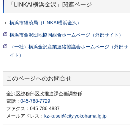
「LINKAI横浜金沢」関連ページ
横浜市経済局（LINKAI横浜金沢）
横浜市金沢団地協同組合ホームページ（外部サイト）
（一社）横浜金沢産業連絡協議会ホームページ（外部サ
イト）
このページへのお問合せ
金沢区総務部区政推進課企画調整係
電話：
045-788-7729
ファクス：045-786-4887
メールアドレス：
kz-kusei@city.yokohama.lg.jp