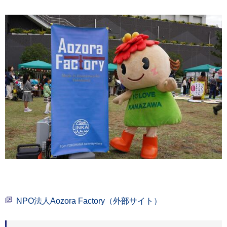
NPO法人Aozora Factory（外部サイト）