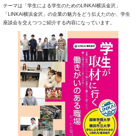
テーマは「学生による学生のためのLINKAI横浜金沢」
「LINKAI横浜金沢」の企業の魅力をどう伝えたのか、学生
座談会を交えつつご紹介する内容になっています。