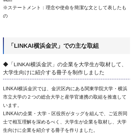
※ステートメント：理念や使命を簡潔な文として表したも
の
「LINKAI横浜金沢」での主な取組
◆「LINKAI横浜金沢」の企業を大学生が取材して、
大学生向けに紹介する冊子を制作しました
LINKAI横浜金沢では、金沢区内にある関東学院大学・横浜
市立大学の２つの総合大学と産学官連携の取組を推進して
います。
LINKAIの企業・大学・区役所がタッグを組んで、ご近所同
士で相互理解を深めるべく、大学生が企業を取材し、大学
生向けに企業を紹介する冊子を作りました。