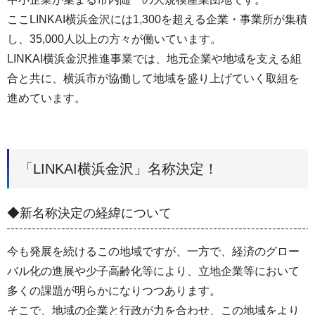
ここLINKAI横浜金沢には1,300を超える企業・事業所が集積
し、35,000人以上の方々が働いています。
LINKAI横浜金沢推進事業では、地元企業や地域を支える組
合と共に、横浜市が協働して地域を盛り上げていく取組を
進めています。
「LINKAI横浜金沢」名称決定！
◆新名称決定の経緯について
今も発展を続けるこの地域ですが、一方で、経済のグロー
バル化の進展や少子高齢化等により、立地企業等において
多くの課題が明らかになりつつあります。
そこで、地域の企業と行政が力を合わせ、この地域をより