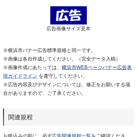
広告画像サイズ見本
※横浜市バナー広告標準規格と同一です。
※画像は各自作成してください。（完全データ入稿）
※画像作成にあたっては、
横浜市WEBページバナー広告表
現ガイドライン
を遵守してください。
※広告内容及びデザインについては、修正をお願いする場
合がありますので、ご了承ください。
関連規程
お申込みの前に、必ず
広告関連規程一覧
をご確認くださ