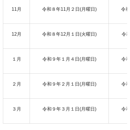
11月
令和８年11月２日(月曜日)
令和
12月
令和８年12月１日(火曜日)
令和
１月
令和９年１月４日(月曜日)
令和
２月
令和９年２月１日(月曜日)
令和
３月
令和９年３月１日(月曜日)
令和