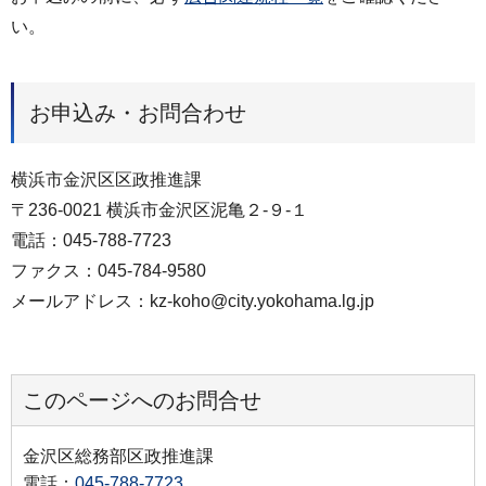
い。
お申込み・お問合わせ
横浜市金沢区区政推進課
〒236-0021 横浜市金沢区泥亀２-９-１
電話：045-788-7723
ファクス：045-784-9580
メールアドレス：kz-koho@city.yokohama.lg.jp
このページへのお問合せ
金沢区総務部区政推進課
電話：
045-788-7723