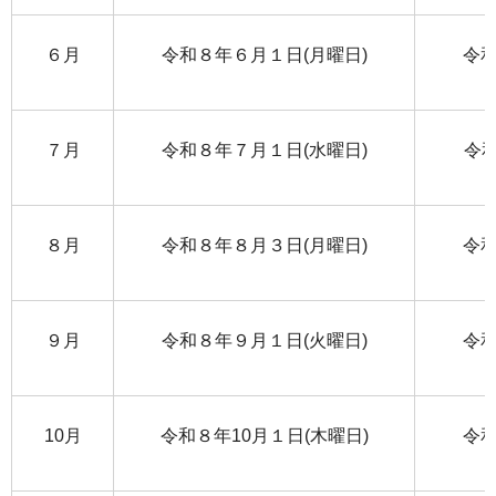
６月
令和８年６月１日(月曜日)
令和
７月
令和８年７月１日(水曜日)
令和
８月
令和８年８月３日(月曜日)
令和
９月
令和８年９月１日(火曜日)
令和
10月
令和８年10月１日(木曜日)
令和