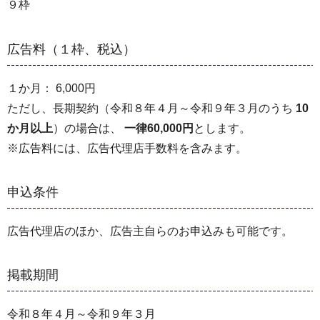
９枠
広告料（１枠、税込）
１か月： 6,000円
ただし、長期契約（令和８年４月～令和９年３月のうち
10
か月以上
）の場合は、
一律60,000円
とします。
※広告料には、広告代理店手数料を含みます。
申込条件
広告代理店のほか、広告主自らのお申込みも可能です。
掲載期間
令和８年４月～令和９年３月