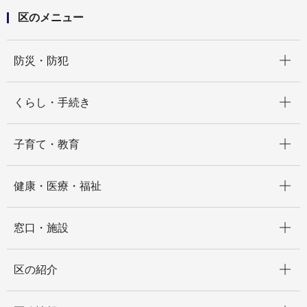
区のメニュー
開く
防災・防犯
開く
くらし・手続き
開く
子育て・教育
開く
健康・医療・福祉
開く
窓口・施設
開く
区の紹介
開く