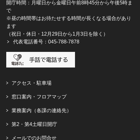
開庁時間：月曜日から金曜日午前8時45分から午後5時ま
で
※昼の時間帯はお待たせする時間が長くなる場合があり
ます
（祝日・休日・12月29日から1月3日を除く）
代表電話番号：045-788-7878
アクセス・駐車場
窓口案内・フロアマップ
業務案内（各課の連絡先）
第2・第4土曜日開庁
メールでのお問合せ