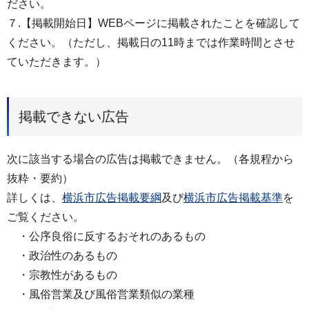
ださい。
７.【掲載開始日】WEBページに掲載されたことを確認して
ください。（ただし、掲載日の11時までは作業時間とさせ
ていただきます。）
掲載できない広告
次に該当する場合の広告は掲載できません。（各規程から
抜粋・要約）
詳しくは、
横浜市広告掲載要綱
及び
横浜市広告掲載基準
を
ご覧ください。
・公序良俗に反するおそれのあるもの
・政治性のあるもの
・宗教性があるもの
・風俗営業及び風俗営業類似の業種