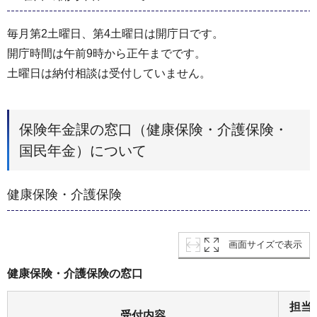
毎月第2土曜日、第4土曜日は開庁日です。
開庁時間は午前9時から正午までです。
土曜日は納付相談は受付していません。
保険年金課の窓口（健康保険・介護保険・
国民年金）について
健康保険・介護保険
画面サイズで表示
健康保険・介護保険の窓口
担当
受付内容