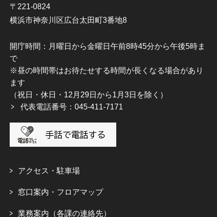
〒221-0824
横浜市神奈川区広台太田町3番地8
開庁時間：月曜日から金曜日午前8時45分から午後5時ま
で
※昼の時間帯はお待たせする時間が長くなる場合があり
ます
（祝日・休日・12月29日から1月3日を除く）
代表電話番号：045-411-7171
アクセス・駐車場
窓口案内・フロアマップ
業務案内（各課の連絡先）