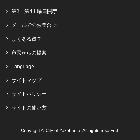
第2・第4土曜日開庁
メールでのお問合せ
よくある質問
市民からの提案
Language
サイトマップ
サイトポリシー
サイトの使い方
Copyright © City of Yokohama. All rights reserved.