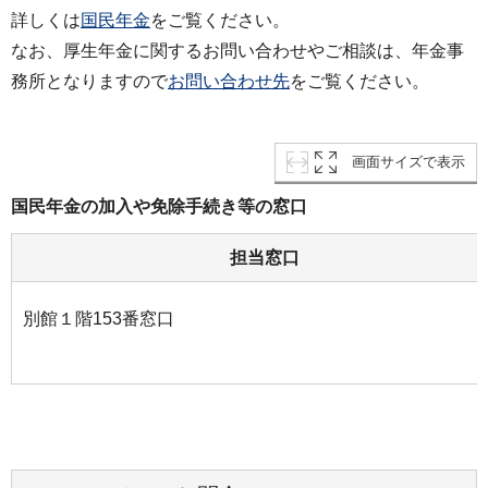
詳しくは
国民年金
をご覧ください。
なお、厚生年金に関するお問い合わせやご相談は、年金事
務所となりますので
お問い合わせ先
をご覧ください。
画面サイズで表示
国民年金の加入や免除手続き等の窓口
担当窓口
別館１階153番窓