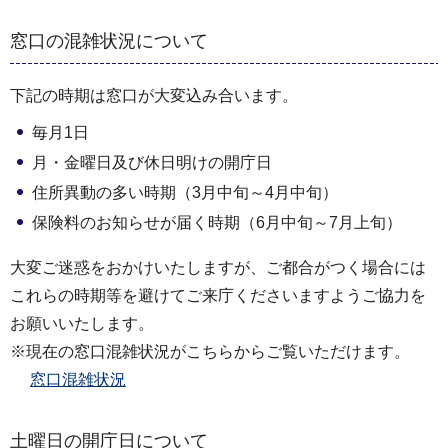
窓口の混雑状況について
下記の時期は窓口が大変込み合います。
毎月1日
月・金曜日及び休日明けの開庁日
住所異動の多い時期（3月中旬～4月中旬）
保険料のお知らせが届く時期（6月中旬～7月上旬）
大変ご迷惑をおかけいたしますが、ご都合がつく場合には
これらの時期等を避けてご来庁くださいますようご協力を
お願いいたします。
※現在の窓口混雑状況がこちらからご覧いただけます。
窓口混雑状況
土曜日の開庁日について