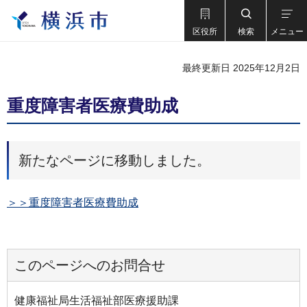
区役所
検索
メニュー
最終更新日 2025年12月2日
重度障害者医療費助成
新たなページに移動しました。
＞＞重度障害者医療費助成
このページへのお問合せ
健康福祉局生活福祉部医療援助課