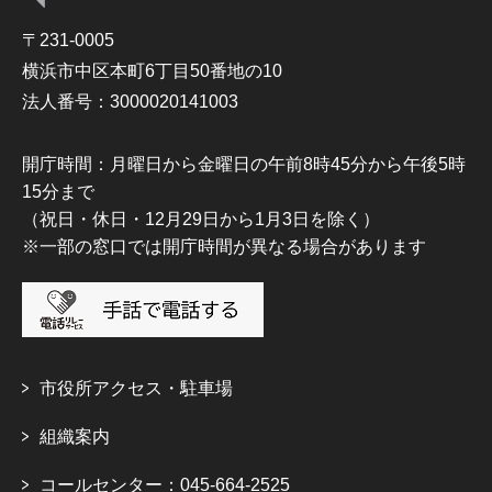
〒231-0005
横浜市中区本町6丁目50番地の10
法人番号：3000020141003
開庁時間：月曜日から金曜日の午前8時45分から午後5時
15分まで
（祝日・休日・12月29日から1月3日を除く）
※一部の窓口では開庁時間が異なる場合があります
市役所アクセス・駐車場
組織案内
コールセンター：045-664-2525