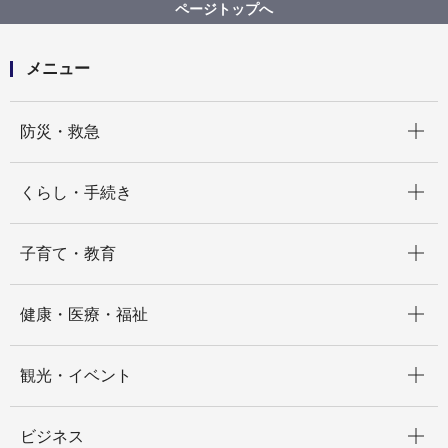
ページトップへ
メニュー
開く
防災・救急
開く
くらし・手続き
開く
子育て・教育
開く
健康・医療・福祉
開く
観光・イベント
開く
ビジネス