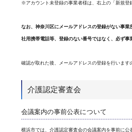
※アカウント未登録の事業者様は、右上の「新規登
なお、神奈川区にメールアドレスの登録がない事業
社用携帯電話等、登録のない番号ではなく、必ず事
確認が取れた後、メールアドレスの登録を行います
介護認定審査会
会議案内の事前公表について
横浜市では、介護認定審査会の会議案内を事前に公