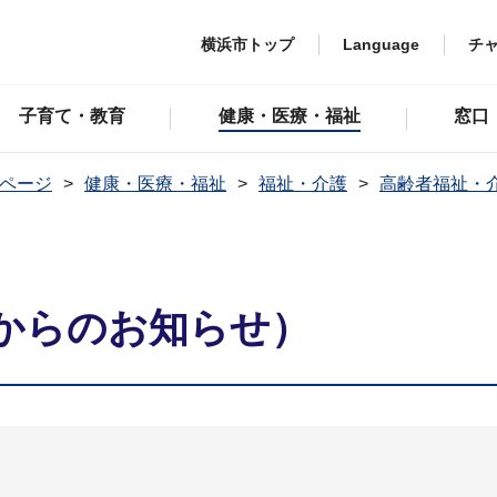
横浜市トップ
Language
チ
子育て・教育
健康・医療・福祉
窓口
ページ
健康・医療・福祉
福祉・介護
高齢者福祉・
）
からのお知らせ）