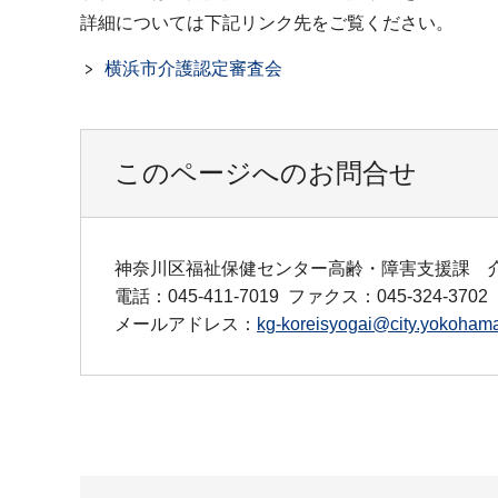
詳細については下記リンク先をご覧ください。
横浜市介護認定審査会
このページへのお問合せ
神奈川区福祉保健センター高齢・障害支援課 
電話：045-411-7019
ファクス：045-324-3702
メールアドレス：
kg-koreisyogai@city.yokohama