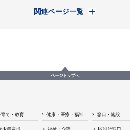
開く
関連ページ一覧
ページトップへ
子育て・教育
健康・医療・福祉
窓口・施設
青少年育成
福祉・介護
区役所窓口