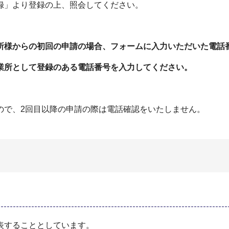
録」より登録の上、照会してください。
所様からの初回の申請の場合、フォームに入力いただいた電話
業所として登録のある電話番号を入力してください。
ので、2回目以降の申請の際は電話確認をいたしません。
表することとしています。