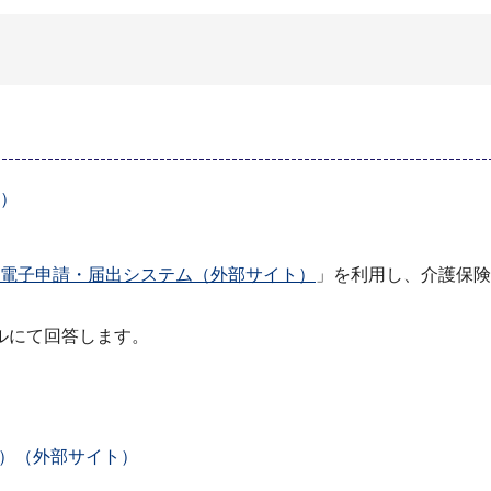
B）
浜市電子申請・届出システム（外部サイト）
」を利用し、介護保険
ルにて回答します。
）（外部サイト）