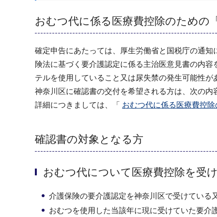
おむつ代に係る医療費控除のための
確定申告にあたっては、厚生労働省と国税庁の通知
険法に基づく要介護認定に係る主治医意見書の内容
テルを使用していること又は尿失禁の発生可能性が
神奈川区に確認書の交付を希望される方は、次の内
詳細につきましては、「
おむつ代に係る医療費控除の
確認書の対象となる方
おむつ代について医療費控除を受
介護保険の要介護認定を神奈川区で受けている
おむつを使用した当該年に現に受けていた要介