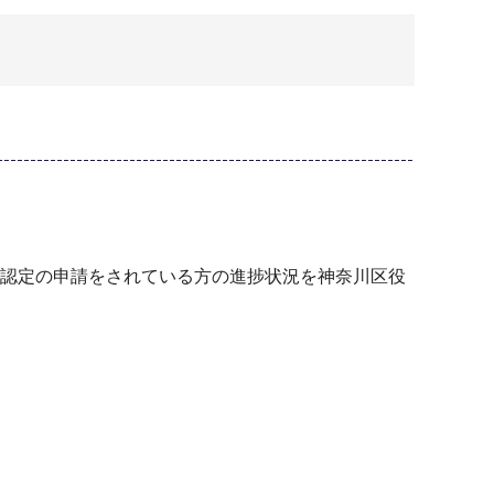
認定の申請をされている方の進捗状況を神奈川区役