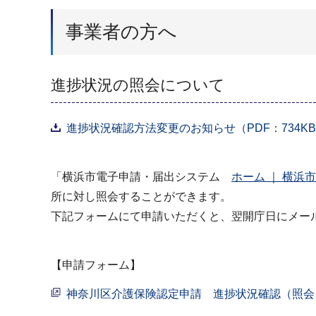
事業者の方へ
進捗状況の照会について
進捗状況確認方法変更のお知らせ（PDF：734K
「横浜市電子申請・届出システム
ホーム ｜ 横
所に対し照会することができます。
下記フォームにて申請いただくと、翌開庁日にメー
【申請フォーム】
神奈川区介護保険認定申請 進捗状況確認（照会