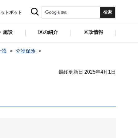
ャットボット
・施設
区の紹介
区政情報
介護
介護保険
最終更新日 2025年4月1日