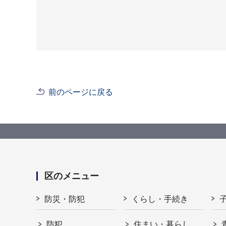
前のページに戻る
区のメニュー
防災・防犯
くらし・手続き
防犯
住まい・暮らし