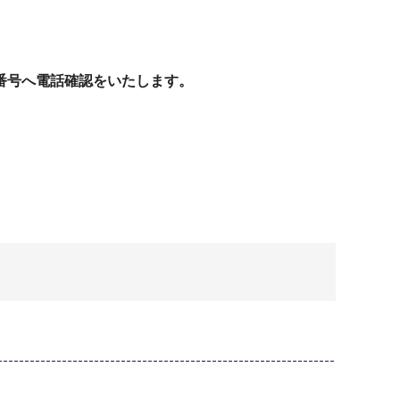
番号へ電話確認をいたします。