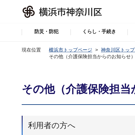
防災・防犯
くらし・手続き
現在位置
横浜市トップページ
神奈川区トップ
その他（介護保険担当からのお知らせ
その他（介護保険担当
利用者の方へ