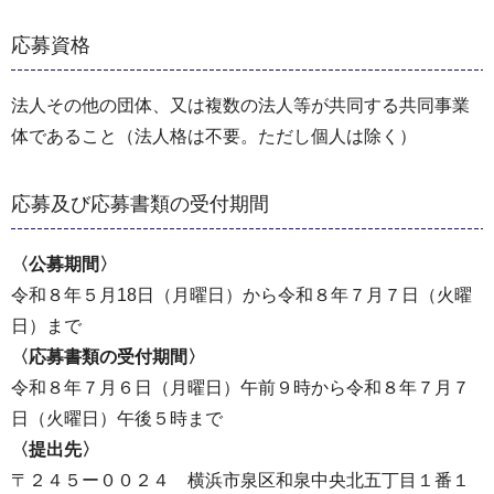
応募資格
法人その他の団体、又は複数の法人等が共同する共同事業
体であること（法人格は不要。ただし個人は除く）
応募及び応募書類の受付期間
〈公募期間〉
令和８年５月18日（月曜日）から令和８年７月７日（火曜
日）まで
〈応募書類の受付期間〉
令和８年７月６日（月曜日）午前９時から令和８年７月７
日（火曜日）午後５時まで
〈提出先〉
〒２４５ー００２４ 横浜市泉区和泉中央北五丁目１番１