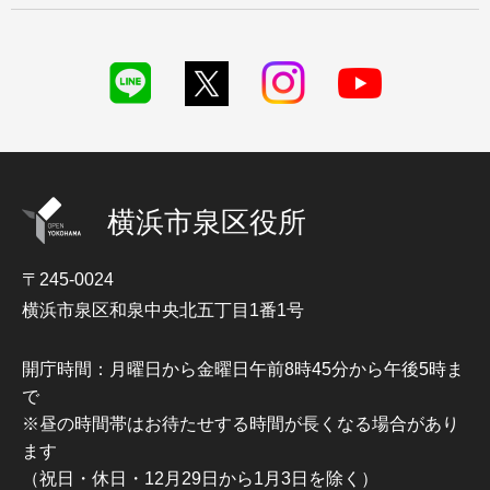
横浜市泉区役所
〒245-0024
横浜市泉区和泉中央北五丁目1番1号
開庁時間：月曜日から金曜日午前8時45分から午後5時ま
で
※昼の時間帯はお待たせする時間が長くなる場合があり
ます
（祝日・休日・12月29日から1月3日を除く）