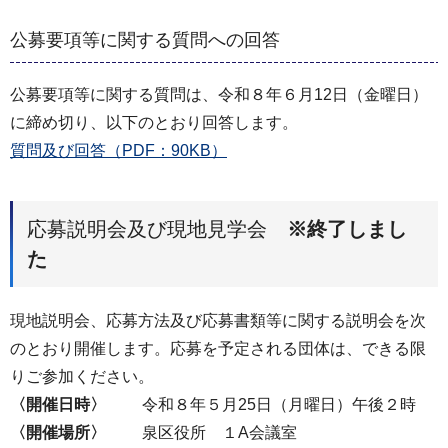
公募要項等に関する質問への回答
公募要項等に関する質問は、令和８年６月12日（金曜日）
に締め切り、以下のとおり回答します。
質問及び回答（PDF：90KB）
応募説明会及び現地見学会
※終了しまし
た
現地説明会、応募方法及び応募書類等に関する説明会を次
のとおり開催します。応募を予定される団体は、できる限
りご参加ください。
〈開催日時〉
令和８年５月25日（月曜日）午後２時
〈開催場所〉
泉区役所 １A会議室