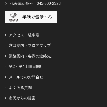
代表電話番号：045-800-2323
アクセス・駐車場
窓口案内・フロアマップ
業務案内（各課の連絡先）
第2・第4土曜日開庁
メールでのお問合せ
よくある質問
市民からの提案