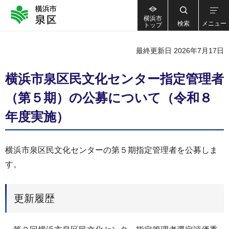
横浜市
検索
メニュー
トップ
最終更新日 2026年7月17日
横浜市泉区民文化センター指定管理者
（第５期）の公募について（令和８
年度実施）
横浜市泉区民文化センターの第５期指定管理者を公募しま
す。
更新履歴