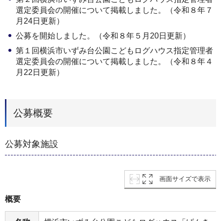
選定委員会の開催について掲載しました。（令和８年７
月24日更新）
公募を開始しました。（令和８年５月20日更新）
第１回横浜市いずみ台公園こどもログハウス指定管理者
選定委員会の開催について掲載しました。（令和８年４
月22日更新）
公募概要
公募対象施設
画面サイズで表示
概要