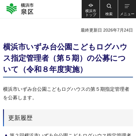
横浜市
検索
メニュー
トップ
最終更新日 2026年7月24日
横浜市いずみ台公園こどもログハウ
ス指定管理者（第５期）の公募につ
いて（令和８年度実施）
横浜市いずみ台公園こどもログハウスの第５期指定管理者
を公募します。
更新履歴
第２回横浜市いずみ台公園こどもログハウス指定管理者