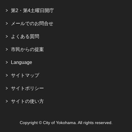
第2・第4土曜日開庁
メールでのお問合せ
よくある質問
市民からの提案
Language
サイトマップ
サイトポリシー
サイトの使い方
Copyright © City of Yokohama. All rights reserved.