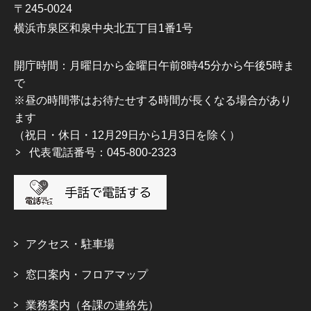
〒245-0024
横浜市泉区和泉中央北五丁目1番1号
開庁時間：月曜日から金曜日午前8時45分から午後5時ま
で
※昼の時間帯はお待たせする時間が長くなる場合があり
ます
（祝日・休日・12月29日から1月3日を除く）
代表電話番号：045-800-2323
アクセス・駐車場
窓口案内・フロアマップ
業務案内（各課の連絡先）