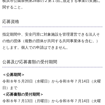
横浜市公園条例第28条の２第１項に規定する事業の実施に
関すること。
応募資格
指定期間中、安全円滑に対象施設を管理運営できる法人そ
の他の団体（複数の団体が共同する共同事業体を含む。）
とします。個人での申請はできません。
公募及び応募書類の受付期間
＜公募期間＞
令和８年５月20日（水曜日）から令和８年７月14日（火曜
日）まで
＜応募書類の受付期間＞
令和８年７月13日（月曜日）から令和８年７月14日（火曜