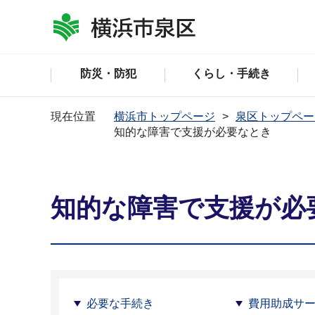
防災・防犯
くらし・手続き
現在位置
横浜市トップページ
泉区トップペー
知的な障害で支援が必要なとき
知的な障害で支援が必
必要な手続き
費用助成サ