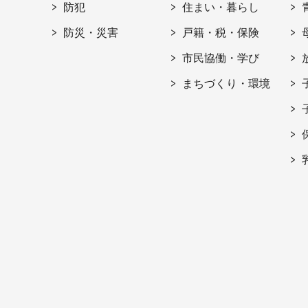
防犯
住まい・暮らし
防災・災害
戸籍・税・保険
市民協働・学び
まちづくり・環境