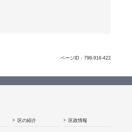
ページID：798-916-422
区の紹介
区政情報