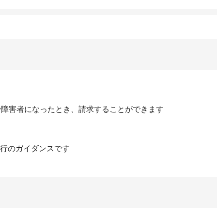
で障害者になったとき、請求することができます
行のガイダンスです