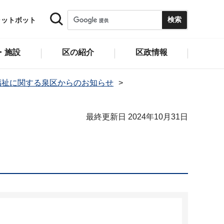
ャットボット
・施設
区の紹介
区政情報
福祉に関する泉区からのお知らせ
最終更新日 2024年10月31日