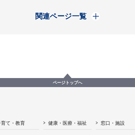
開く
関連ページ一覧
ページトップへ
子育て・教育
健康・医療・福祉
窓口・施設