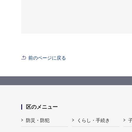
前のページに戻る
区のメニュー
防災・防犯
くらし・手続き