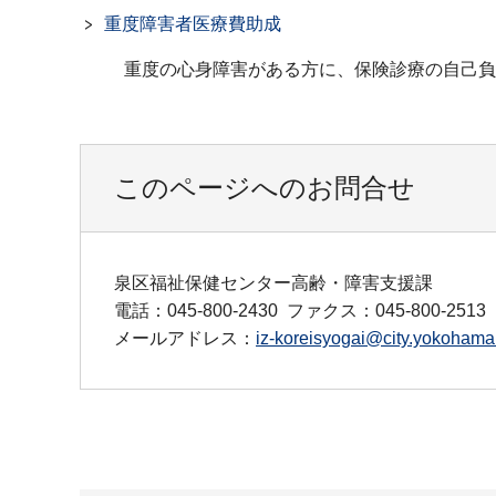
重度障害者医療費助成
重度の心身障害がある方に、保険診療の自己負
このページへのお問合せ
泉区福祉保健センター高齢・障害支援課
電話：045-800-2430
ファクス：045-800-2513
メールアドレス：
iz-koreisyogai@city.yokohama.