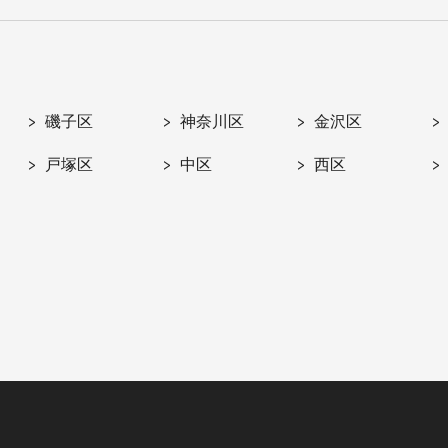
磯子区
神奈川区
金沢区
戸塚区
中区
西区