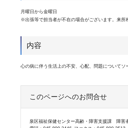
月曜日から金曜日
※出張等で担当者が不在の場合がございます。来所
内容
心の病に伴う生活上の不安、心配、問題についてソ
このページへのお問合せ
泉区福祉保健センター高齢・障害支援課 障害者支