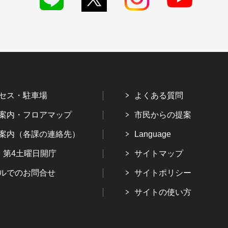
セス・駐車場
よくある質問
案内・フロアマップ
市民からの提案
案内（各課の連絡先）
Language
・第4土曜日開庁
サイトマップ
ルでのお問合せ
サイトポリシー
サイトの使い方