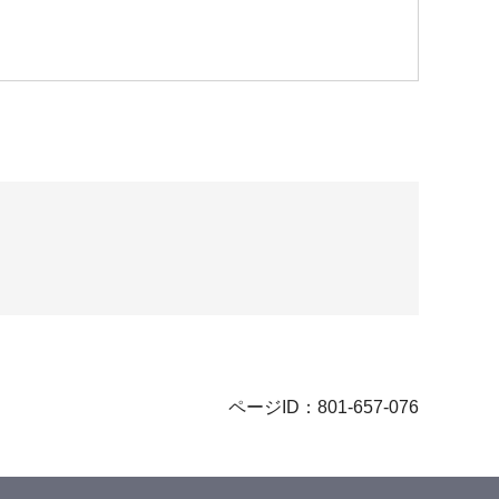
ページID：801-657-076