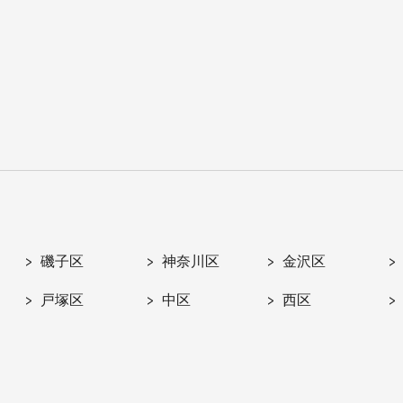
磯子区
神奈川区
金沢区
戸塚区
中区
西区