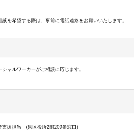
相談を希望する際は、事前に電話連絡をお願いいたします。
ーシャルワーカーがご相談に応じます。
援担当 (泉区役所2階209番窓口)