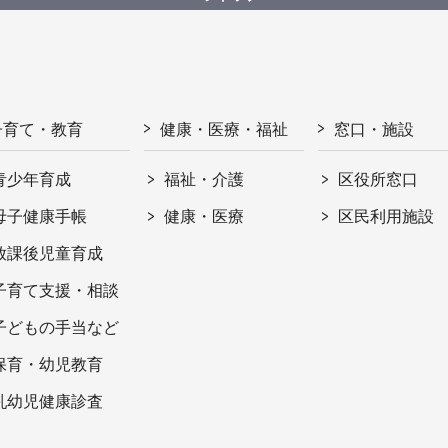
子育て・教育
健康・医療・福祉
窓口・施設
青少年育成
福祉・介護
区役所窓口
母子健康手帳
健康・医療
区民利用施設
放課後児童育成
子育て支援・相談
子どもの手当など
保育・幼児教育
乳幼児健康診査