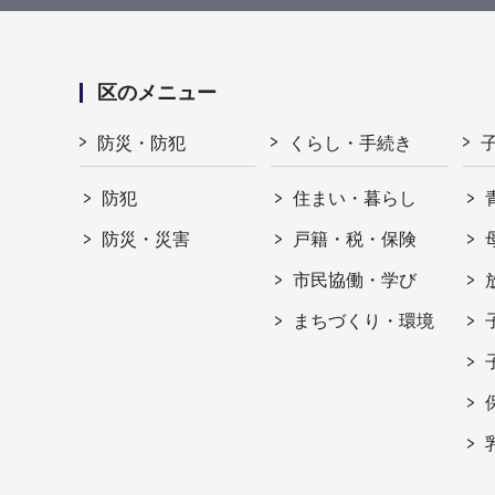
区のメニュー
防災・防犯
くらし・手続き
防犯
住まい・暮らし
防災・災害
戸籍・税・保険
市民協働・学び
まちづくり・環境