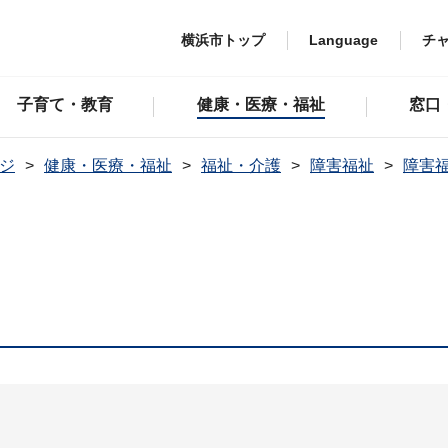
横浜市トップ
Language
チ
子育て・教育
健康・医療・福祉
窓口
ジ
健康・医療・福祉
福祉・介護
障害福祉
障害