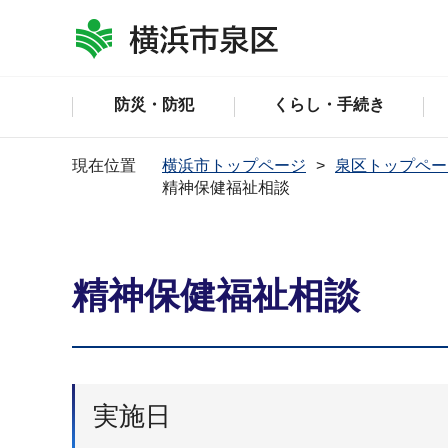
防災・防犯
くらし・手続き
現在位置
横浜市トップページ
泉区トップペー
精神保健福祉相談
精神保健福祉相談
実施日