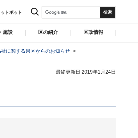
ャットボット
・施設
区の紹介
区政情報
福祉に関する泉区からのお知らせ
最終更新日 2019年1月24日