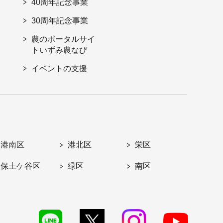
40周年記念事業
30周年記念事業
農のポータルサイ
トいずみ農なび
イベントの支援
港南区
港北区
栄区
保土ケ谷区
緑区
南区