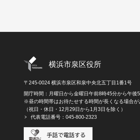
横浜市泉区役所
〒245-0024
横浜市泉区和泉中央北五丁目1番1号
開庁時間：月曜日から金曜日午前8時45分から午後
※昼の時間帯はお待たせする時間が長くなる場合が
（祝日・休日・12月29日から1月3日を除く）
代表電話番号：045-800-2323