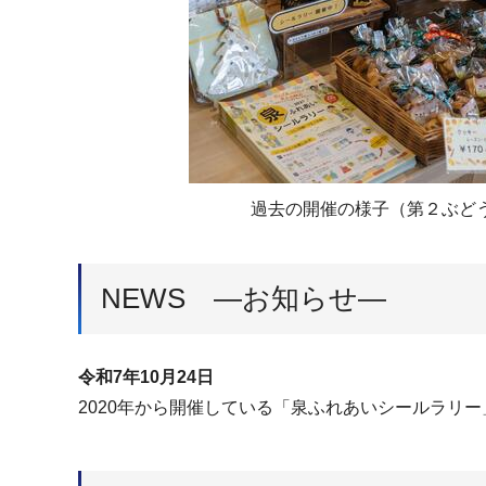
過去の開催の様子（第２ぶど
NEWS ―お知らせ―
令和7年10月24日
2020年から開催している「泉ふれあいシールラリー」