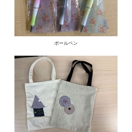
ボールペン