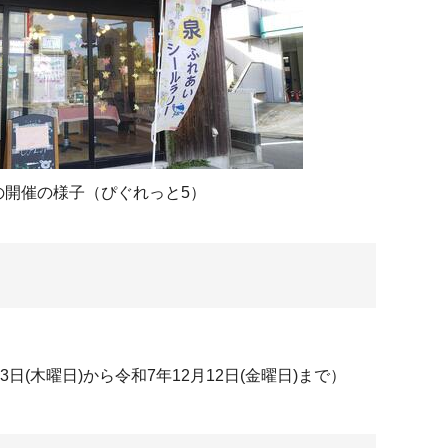
の開催の様子（ぴぐれっと5）
(木曜日)から令和7年12月12日(金曜日)まで）