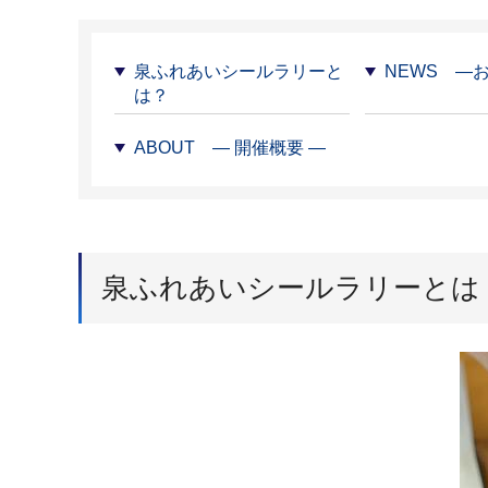
泉ふれあいシールラリーと
NEWS ―
は？
ABOUT ― 開催概要 ―
泉ふれあいシールラリーとは