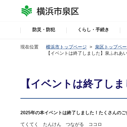
防災・防犯
くらし・手続き
現在位置
横浜市トップページ
泉区トップペー
【イベントは終了しました】泉ふれあいシ
【イベントは終了しま
2025年の本イベントは終了しました！たくさんの
てくてく たんけん つながる ココロ