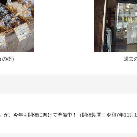
うの樹）
過去
が、今年も開催に向けて準備中！（開催期間：令和7年11月13日