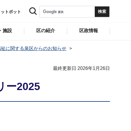
ャットボット
・施設
区の紹介
区政情報
福祉に関する泉区からのお知らせ
最終更新日 2026年1月26日
2025