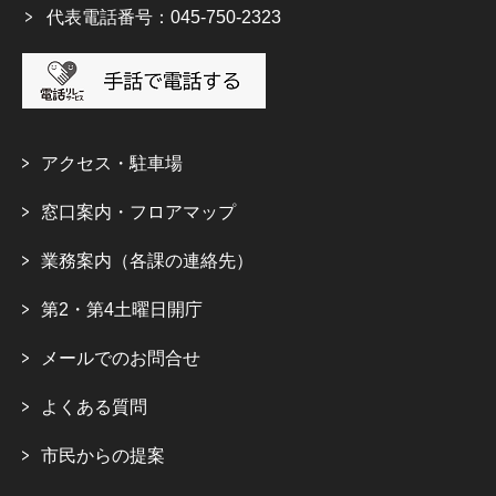
代表電話番号：045-750-2323
アクセス・駐車場
窓口案内・フロアマップ
業務案内（各課の連絡先）
第2・第4土曜日開庁
メールでのお問合せ
よくある質問
市民からの提案