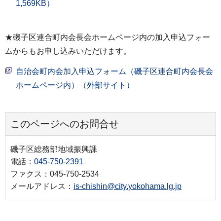
1,569KB）
★磯子区連合町内会長会ホームページ内の加入申込フォー
ムからもお申し込みいただけます。
自治会町内会加入申込フォーム（磯子区連合町内会長会
ホームページ内）（外部サイト）
このページへのお問合せ
磯子区総務部地域振興課
電話：
045-750-2391
ファクス：045-750-2534
メールアドレス：
is-chishin@city.yokohama.lg.jp