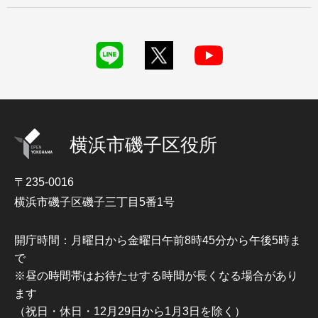
横浜市磯子区役所
〒235-0016
横浜市磯子区磯子三丁目5番1号
開庁時間：月曜日から金曜日午前8時45分から午後5時ま
で
※昼の時間帯はお待たせする時間が長くなる場合があり
ます
（祝日・休日・12月29日から1月3日を除く）