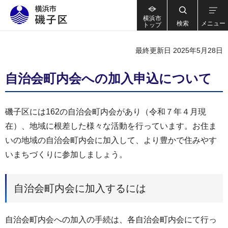
横浜市
検索
メニュー
トップ
最終更新日 2025年5月28日
自治会町内会への加入申込について
磯子区には162の自治会町内会があり（令和７年４月現
在）、地域に根差した様々な活動を行っています。お住ま
いの地域の自治会町内会に加入して、より豊かで住みやす
いまちづくりに参加しましょう。
自治会町内会に加入するには
自治会町内会への加入の手続は、各自治会町内会にて行っ