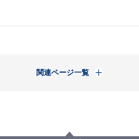
開く
関連ページ一覧