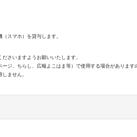
機（スマホ）を貸与します。
くださいますようお願いいたします。
ページ、ちらし、広報よこはま等）で使用する場合があります
用しません。