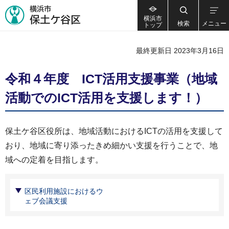
横浜市
検索
メニュー
トップ
最終更新日 2023年3月16日
令和４年度 ICT活用支援事業（地域
活動でのICT活用を支援します！）
保土ケ谷区役所は、地域活動におけるICTの活用を支援して
おり、地域に寄り添ったきめ細かい支援を行うことで、地
域への定着を目指します。
区民利用施設におけるウ
ェブ会議支援