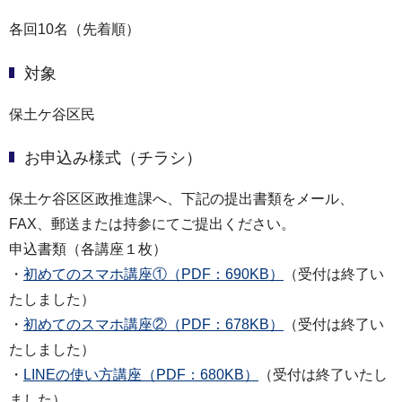
各回10名（先着順）
対象
保土ケ谷区民
お申込み様式（チラシ）
保土ケ谷区区政推進課へ、下記の提出書類をメール、
FAX、郵送または持参にてご提出ください。
申込書類（各講座１枚）
・
初めてのスマホ講座①（PDF：690KB）
（受付は終了い
たしました）
・
初めてのスマホ講座②（PDF：678KB）
（受付は終了い
たしました）
・
LINEの使い方講座（PDF：680KB）
（受付は終了いたし
ました）