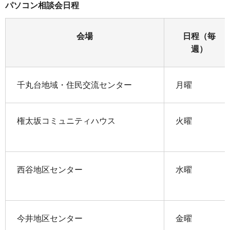
パソコン相談会日程
会場
日程（毎
週）
千丸台地域・住民交流センター
月曜
権太坂コミュニティハウス
火曜
西谷地区センター
水曜
今井地区センター
金曜