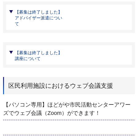
【募集は終了しました】
アドバイザー派遣につい
て
【募集は終了しました】
講座について
区民利用施設におけるウェブ会議支援
【パソコン専用】ほどがや市民活動センターアワー
ズでウェブ会議（Zoom）ができます！