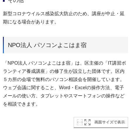
その他
新型コロナウイルス感染拡大防止のため、講座が中止・延
期になる場合があります。
NPO法人 パソコンよこはま宿
「NPO法人 パソコンよこはま宿」は、区主催の「IT講習ボ
ランティア養成講座」の修了生が設立した団体です。区内
５カ所の会場で無料のパソコン相談会を開催しています。
ウェブ会議に関すること、Word・Excelの操作方法、電子
メールの使い方、タブレットやスマートフォンの操作など
を相談できます。
画面サイズで表示