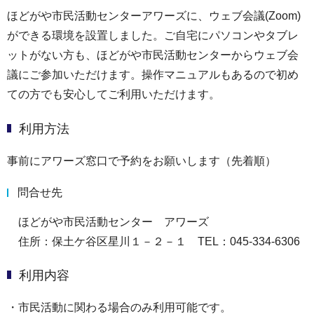
ほどがや市民活動センターアワーズに、ウェブ会議(Zoom)
ができる環境を設置しました。ご自宅にパソコンやタブレ
ットがない方も、ほどがや市民活動センターからウェブ会
議にご参加いただけます。操作マニュアルもあるので初め
ての方でも安心してご利用いただけます。
利用方法
事前にアワーズ窓口で予約をお願いします（先着順）
問合せ先
ほどがや市民活動センター アワーズ
住所：保土ケ谷区星川１－２－１ TEL：045-334-6306
利用内容
・市民活動に関わる場合のみ利用可能です。