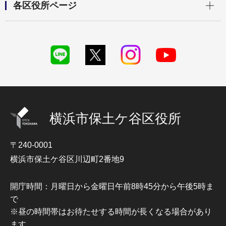
各区役所ページ
横浜市保土ケ谷区役所
〒240-0001
横浜市保土ケ谷区川辺町2番地9
開庁時間：月曜日から金曜日午前8時45分から午後5時ま
で
※昼の時間帯はお待たせする時間が長くなる場合があり
ます