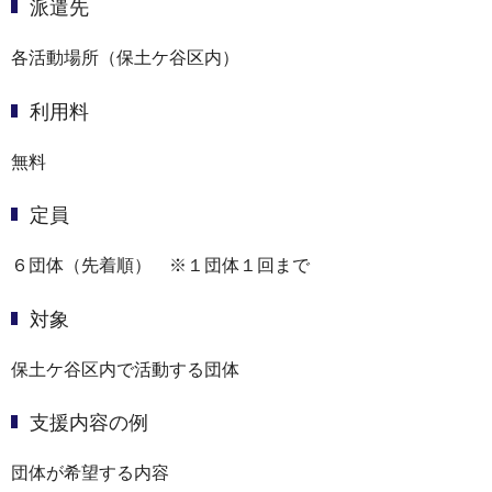
派遣先
各活動場所（保土ケ谷区内）
利用料
無料
定員
６団体（先着順） ※１団体１回まで
対象
保土ケ谷区内で活動する団体
支援内容の例
団体が希望する内容