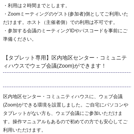
・利用は２時間までとします。
・Zoomミーティングのゲスト(参加者)側としてご利用いた
だけます。ホスト（主催者側）での利用は不可です。
・参加する会議のミーティングIDやパスコードを事前にご
準備ください。
【タブレット専用】区内地区センター・コミュニテ
ィハウスでウェブ会議(Zoom)ができます！
区内地区センター・コミュニティハウスに、ウェブ会議
(Zoom)ができる環境を設置しました。ご自宅にパソコンや
タブレットがない方も、ウェブ会議にご参加いただけま
す。操作マニュアルもあるので初めての方でも安心してご
利用いただけます。