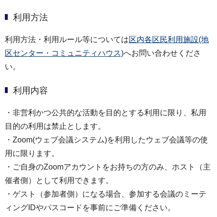
利用方法
利用方法・利用ルール等については
区内各区民利用施設(地
区センター・コミュニティハウス)
へお問い合わせくださ
い。
利用内容
・非営利かつ公共的な活動を目的とする利用に限り、私用
目的の利用は禁止とします。
・Zoom(ウェブ会議システム)を利用したウェブ会議等の使
用に限ります。
・ご自身のZoomアカウントをお持ちの方のみ、ホスト（主
催者側）として利用できます。
・ゲスト（参加者側）になる場合、参加する会議のミーテ
ィングIDやパスコードを事前にご準備ください。