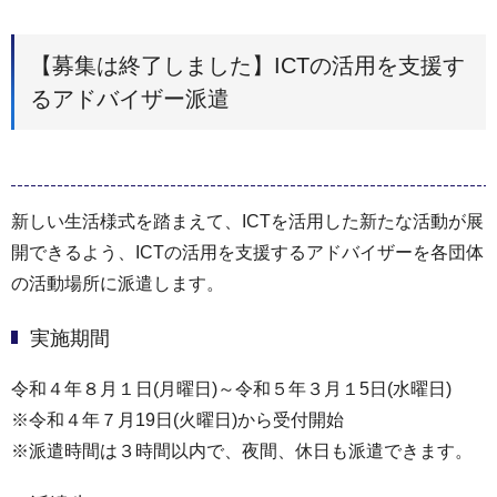
【募集は終了しました】ICTの活用を支援す
るアドバイザー派遣
新しい生活様式を踏まえて、ICTを活用した新たな活動が展
開できるよう、ICTの活用を支援するアドバイザーを各団体
の活動場所に派遣します。
実施期間
令和４年８月１日(月曜日)～令和５年３月１5日(水曜日)
※令和４年７月19日(火曜日)から受付開始
※派遣時間は３時間以内で、夜間、休日も派遣できます。