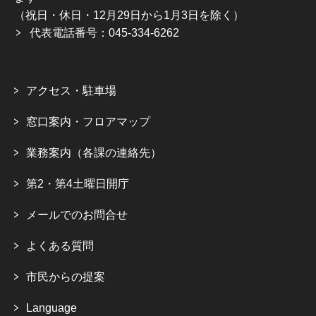
（祝日・休日・12月29日から1月3日を除く）
代表電話番号：045-334-6262
アクセス・駐車場
窓口案内・フロアマップ
業務案内（各課の連絡先）
第2・第4土曜日開庁
メールでのお問合せ
よくある質問
市民からの提案
Language