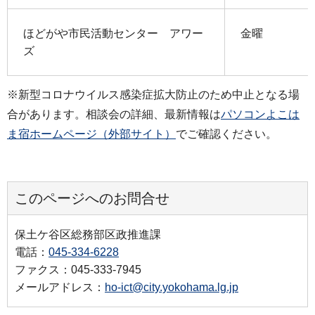
ほどがや市民活動センター アワー
金曜
ズ
※新型コロナウイルス感染症拡大防止のため中止となる場
合があります。相談会の詳細、最新情報は
パソコンよこは
ま宿ホームページ（外部サイト）
でご確認ください。
このページへのお問合せ
保土ケ谷区総務部区政推進課
電話：
045-334-6228
ファクス：045-333-7945
メールアドレス：
ho-ict@city.yokohama.lg.jp