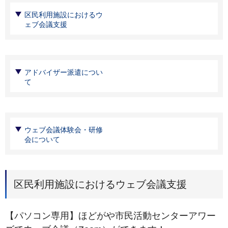
区民利用施設におけるウ
ェブ会議支援
アドバイザー派遣につい
て
ウェブ会議体験会・研修
会について
区民利用施設におけるウェブ会議支援
【パソコン専用】ほどがや市民活動センターアワー