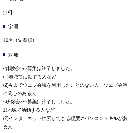
無料
定員
10名（先着順）
対象
<体験会>※募集は終了しました。
(1)地域で活動する人など
(2)今までウェブ会議を利用したことのない人・ウェブ会議
に関心のある人
<研修会>※募集は終了しました。
1)地域で活動する人など
(2)インターネット検索ができる程度のパソコンスキルがあ
る人