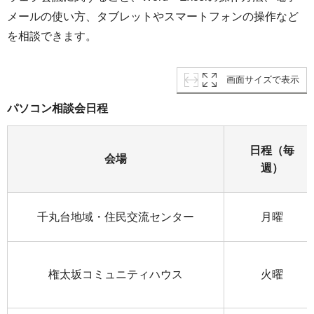
メールの使い方、タブレットやスマートフォンの操作など
を相談できます。
画面サイズで表示
パソコン相談会日程
日程（毎
会場
週）
千丸台地域・住民交流センター
月曜
権太坂コミュニティハウス
火曜