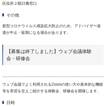
区役所２階22番窓口
その他
新型コロナウイルス感染拡大防止のため、アドバイザー派
遣が中止・延期になる場合があります。
【募集は終了しました】ウェブ会議体験
会・研修会
ウェブ会議でよく利用されるZoomの使い方や基本的な機能
等を実習を交えご紹介する体験会、研修会を開催します。
日時