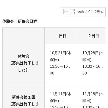
画面サイズで表示
体験会・研修会日程
１日目
２日目
10月21日(木
10月28日(木
体験会
曜日)
曜日)
【募集は終了しま
13:30～16：
13:30～16：
した】
00
00
11月11日(木
11月18日(木
研修会第１回
曜日)
曜日)
【募集は終了しま
13:30～16：
13:30～16：