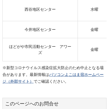
西谷地区センター
水曜
今井地区センター
金曜
ほどがや市民活動センター アワー
金曜
ズ
※新型コロナウイルス感染症拡大防止のため中止となる場
合があります。最新情報は
パソコンよこはま宿ホームペー
ジ（外部サイト）
でご確認ください。
このページへのお問合せ