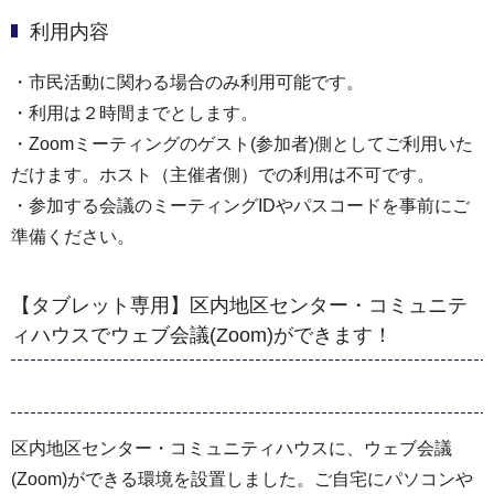
利用内容
・市民活動に関わる場合のみ利用可能です。
・利用は２時間までとします。
・Zoomミーティングのゲスト(参加者)側としてご利用いた
だけます。ホスト（主催者側）での利用は不可です。
・参加する会議のミーティングIDやパスコードを事前にご
準備ください。
【タブレット専用】区内地区センター・コミュニテ
ィハウスでウェブ会議(Zoom)ができます！
区内地区センター・コミュニティハウスに、ウェブ会議
(Zoom)ができる環境を設置しました。ご自宅にパソコンや