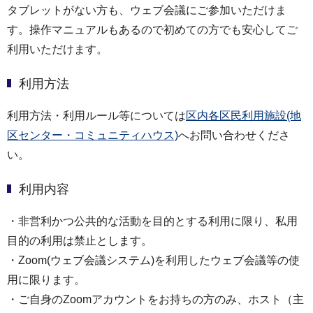
タブレットがない方も、ウェブ会議にご参加いただけま
す。操作マニュアルもあるので初めての方でも安心してご
利用いただけます。
利用方法
利用方法・利用ルール等については
区内各区民利用施設(地
区センター・コミュニティハウス)
へお問い合わせくださ
い。
利用内容
・非営利かつ公共的な活動を目的とする利用に限り、私用
目的の利用は禁止とします。
・Zoom(ウェブ会議システム)を利用したウェブ会議等の使
用に限ります。
・ご自身のZoomアカウントをお持ちの方のみ、ホスト（主