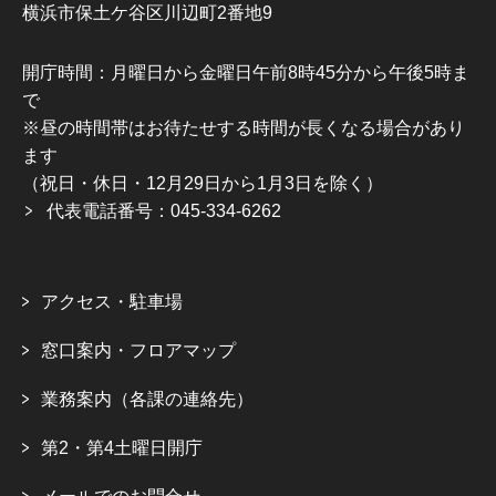
横浜市保土ケ谷区川辺町2番地9
開庁時間：月曜日から金曜日午前8時45分から午後5時ま
で
※昼の時間帯はお待たせする時間が長くなる場合があり
ます
（祝日・休日・12月29日から1月3日を除く）
代表電話番号：045-334-6262
アクセス・駐車場
窓口案内・フロアマップ
業務案内（各課の連絡先）
第2・第4土曜日開庁