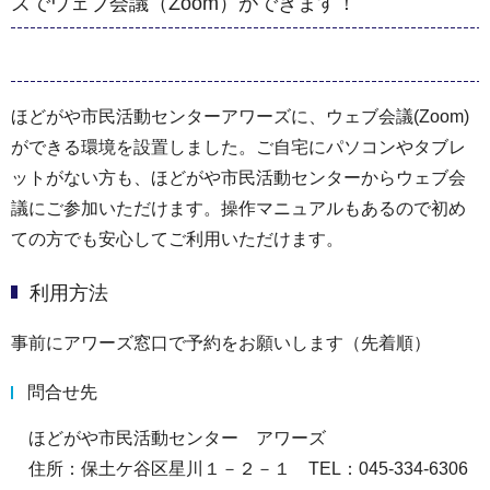
ズでウェブ会議（Zoom）ができます！
ほどがや市民活動センターアワーズに、ウェブ会議(Zoom)
ができる環境を設置しました。ご自宅にパソコンやタブレ
ットがない方も、ほどがや市民活動センターからウェブ会
議にご参加いただけます。操作マニュアルもあるので初め
ての方でも安心してご利用いただけます。
利用方法
事前にアワーズ窓口で予約をお願いします（先着順）
問合せ先
ほどがや市民活動センター アワーズ
住所：保土ケ谷区星川１－２－１ TEL：045-334-6306