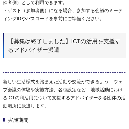
催者側）として利用できます。
・ゲスト（参加者側）になる場合、参加する会議のミーテ
ィングIDやパスコードを事前にご準備ください。
【募集は終了しました】ICTの活用を支援す
るアドバイザー派遣
新しい生活様式を踏まえた活動や交流ができるよう、ウェ
ブ会議の体験や実施方法、各種設定など、地域活動におけ
るICTの利活用について支援するアドバイザーを各団体の活
動場所に派遣します。
実施期間