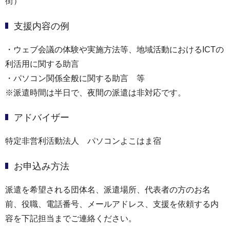
街）
支援内容の例
・ウェブ会議の体験や実施方法等、地域活動におけるICTの
利活用に関する助言
・パソコン関係全般に関する助言 等
※派遣時間は半日で、夜間の派遣は非対応です。
アドバイザー
特定非営利活動法人 パソコンよこはま宿
お申込み方法
派遣を希望される団体名、派遣場所、代表者の方のお名
前、役職、電話番号、メールアドレス、支援を依頼する内
容を下記担当までご連絡ください。