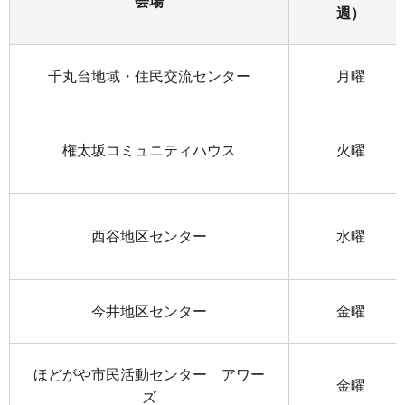
会場
週）
千丸台地域・住民交流センター
月曜
権太坂コミュニティハウス
火曜
西谷地区センター
水曜
今井地区センター
金曜
ほどがや市民活動センター アワー
金曜
ズ