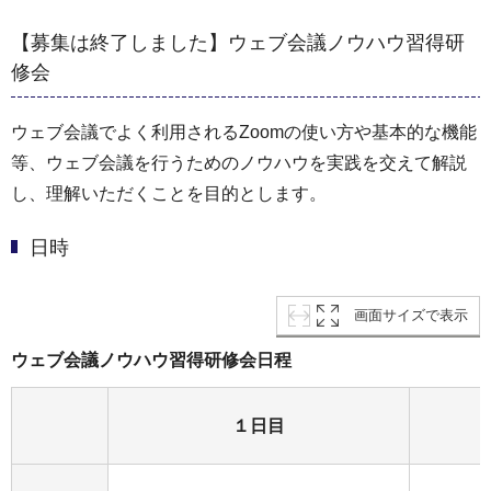
【募集は終了しました】ウェブ会議ノウハウ習得研
修会
ウェブ会議でよく利用されるZoomの使い方や基本的な機能
等、ウェブ会議を行うためのノウハウを実践を交えて解説
し、理解いただくことを目的とします。
日時
画面サイズで表示
ウェブ会議ノウハウ習得研修会日程
１日目