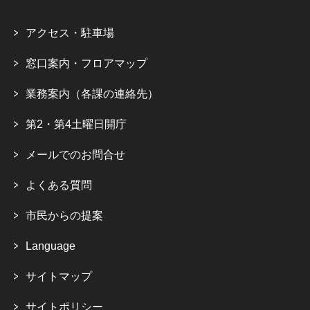
アクセス・駐車場
窓口案内・フロアマップ
業務案内（各課の連絡先）
第2・第4土曜日開庁
メールでのお問合せ
よくある質問
市民からの提案
Language
サイトマップ
サイトポリシー