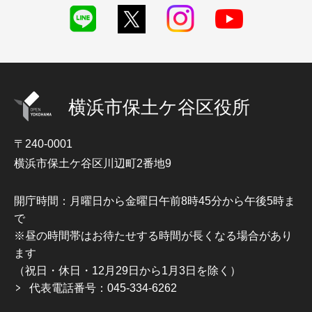
横浜市保土ケ谷区役所
〒240-0001
横浜市保土ケ谷区川辺町2番地9
開庁時間：月曜日から金曜日午前8時45分から午後5時ま
で
※昼の時間帯はお待たせする時間が長くなる場合があり
ます
（祝日・休日・12月29日から1月3日を除く）
代表電話番号：045-334-6262