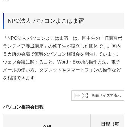
NPO法人 パソコンよこはま宿
「NPO法人 パソコンよこはま宿」は、区主催の「IT講習ボ
ランティア養成講座」の修了生が設立した団体です。区内
５カ所の会場で無料のパソコン相談会を開催しています。
ウェブ会議に関すること、Word・Excelの操作方法、電子
メールの使い方、タブレットやスマートフォンの操作など
を相談できます。
画面サイズで表示
パソコン相談会日程
日程（毎