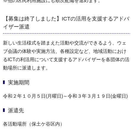
※他の区民利用施設にも順次配備を進めます。
【募集は終了しました】ICTの活用を支援するアドバ
イザー派遣
新しい生活様式を踏まえた活動や交流ができるよう、ウェ
ブ会議の体験や実施方法、各種設定など、地域活動におけ
るICTの利活用について支援するアドバイザーを各団体の活
動場所に派遣します。
実施期間
令和２年１０月５日(月曜日)～令和３年３月１９日(金曜日)
派遣先
各活動場所（保土ケ谷区内）