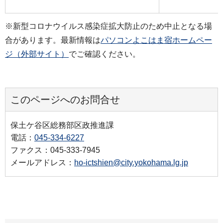
※新型コロナウイルス感染症拡大防止のため中止となる場
合があります。最新情報は
パソコンよこはま宿ホームペー
ジ（外部サイト）
でご確認ください。
このページへのお問合せ
保土ケ谷区総務部区政推進課
電話：
045-334-6227
ファクス：045-333-7945
メールアドレス：
ho-ictshien@city.yokohama.lg.jp