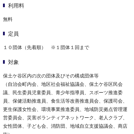
利用料
無料
定員
１０団体（先着順） ※１団体１回まで
対象
保土ケ谷区内の次の団体及びその構成団体等
（自治会町内会、地区社会福祉協議会、保土ケ谷区民会
議、民生委員児童委員、青少年指導員、スポーツ推進委
員、保健活動推進員、食生活等改善推進員会、保護司会、
更生保護女性会、環境事業推進委員、地域防災拠点管理運
営委員会、災害ボランティアネットワーク、老人クラブ、
女性団体、子ども会、消防団、地域自立支援協議会、商店