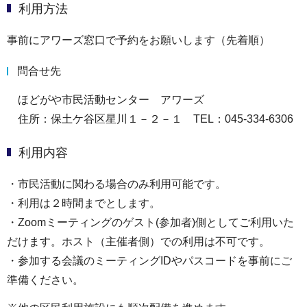
利用方法
事前にアワーズ窓口で予約をお願いします（先着順）
問合せ先
ほどがや市民活動センター アワーズ
住所：保土ケ谷区星川１－２－１ TEL：045-334-6306
利用内容
・市民活動に関わる場合のみ利用可能です。
・利用は２時間までとします。
・Zoomミーティングのゲスト(参加者)側としてご利用いた
だけます。ホスト（主催者側）での利用は不可です。
・参加する会議のミーティングIDやパスコードを事前にご
準備ください。