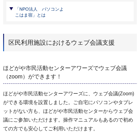
「NPO法人 パソコンよ
こはま宿」とは
区民利用施設におけるウェブ会議支援
ほどがや市民活動センターアワーズでウェブ会議
（zoom）ができます！
ほどがや市民活動センターアワーズに、ウェブ会議(Zoom)
ができる環境を設置しました。ご自宅にパソコンやタブレ
ットがない方も、ほどがや市民活動センターからウェブ会
議にご参加いただけます。操作マニュアルもあるので初め
ての方でも安心してご利用いただけます。