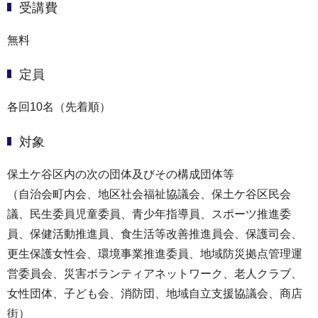
受講費
無料
定員
各回10名（先着順）
対象
保土ケ谷区内の次の団体及びその構成団体等
（自治会町内会、地区社会福祉協議会、保土ケ谷区民会
議、民生委員児童委員、青少年指導員、スポーツ推進委
員、保健活動推進員、食生活等改善推進員会、保護司会、
更生保護女性会、環境事業推進委員、地域防災拠点管理運
営委員会、災害ボランティアネットワーク、老人クラブ、
女性団体、子ども会、消防団、地域自立支援協議会、商店
街）