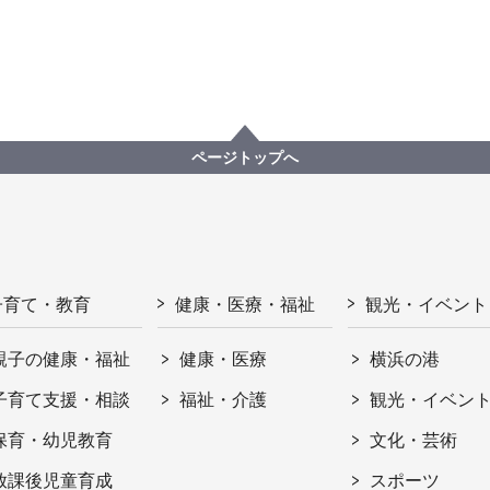
ページトップへ
子育て・教育
健康・医療・福祉
観光・イベント
親子の健康・福祉
健康・医療
横浜の港
子育て支援・相談
福祉・介護
観光・イベン
保育・幼児教育
文化・芸術
放課後児童育成
スポーツ