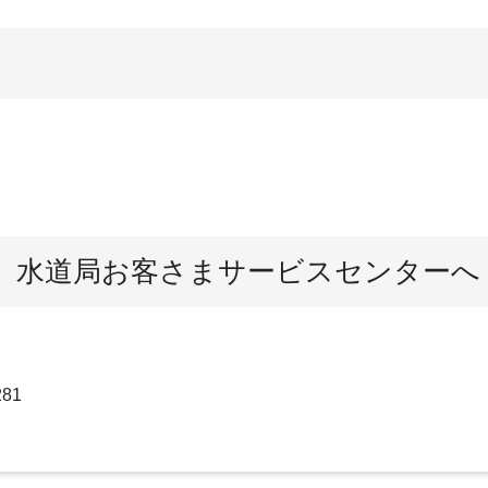
、水道局お客さまサービスセンターへ
81