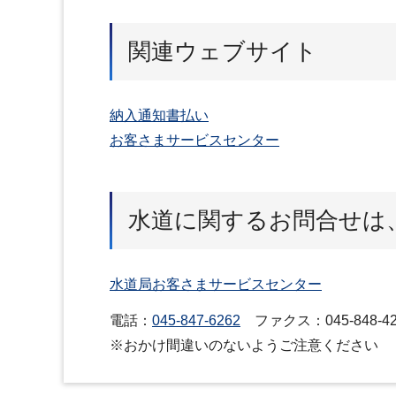
関連ウェブサイト
納入通知書払い
お客さまサービスセンター
水道に関するお問合せは
水道局お客さまサービスセンター
電話：
045-847-6262
ファクス：045-848-42
※おかけ間違いのないようご注意ください