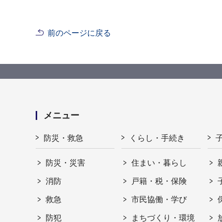
前のページに戻る
メニュー
防災・救急
くらし・手続き
防災・災害
住まい・暮らし
消防
戸籍・税・保険
救急
市民協働・学び
防犯
まちづくり・環境