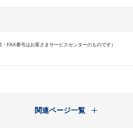
・FAX番号はお客さまサービスセンターのものです）
開く
関連ページ一覧