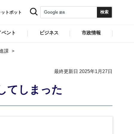
ャットボット
イベント
ビジネス
市政情報
進課
最終更新日 2025年1月27日
してしまった