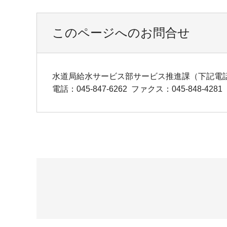
このページへのお問合せ
水道局給水サービス部サービス推進課（下記電話
電話：045-847-6262
ファクス：045-848-4281