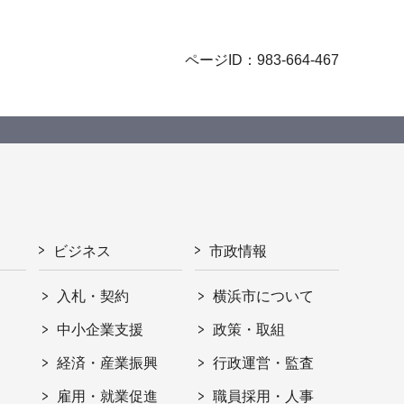
ページID：983-664-467
ビジネス
市政情報
入札・契約
横浜市について
ト
中小企業支援
政策・取組
経済・産業振興
行政運営・監査
雇用・就業促進
職員採用・人事