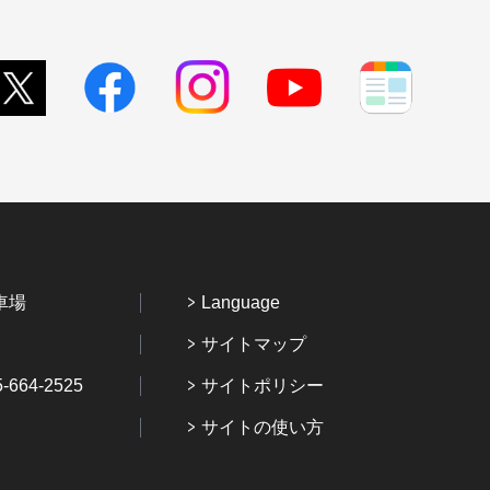
車場
Language
サイトマップ
64-2525
サイトポリシー
サイトの使い方