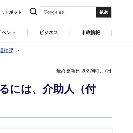
ャットボット
イベント
ビジネス
市政情報
運輸課
最終更新日 2022年1月7日
るには、介助人（付