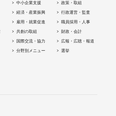
ト
中小企業支援
政策・取組
経済・産業振興
行政運営・監査
雇用・就業促進
職員採用・人事
信
共創の取組
財政・会計
国際交流・協力
広報・広聴・報道
分野別メニュー
選挙