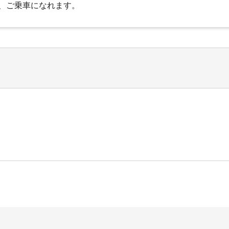
、ご乗車になれます。