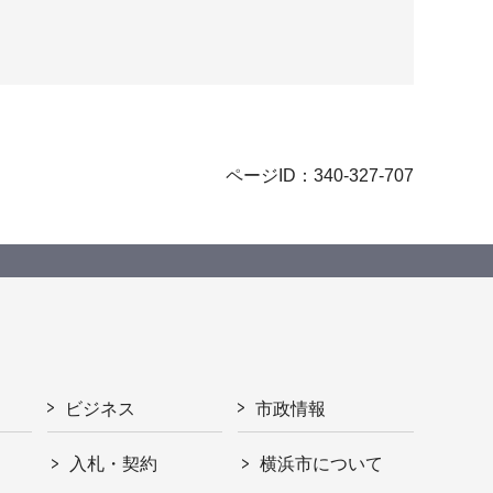
ページID：340-327-707
ビジネス
市政情報
入札・契約
横浜市について