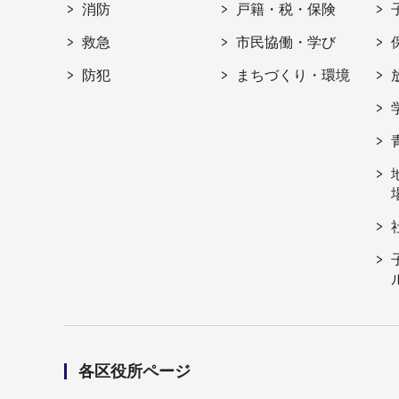
消防
戸籍・税・保険
救急
市民協働・学び
防犯
まちづくり・環境
各区役所ページ