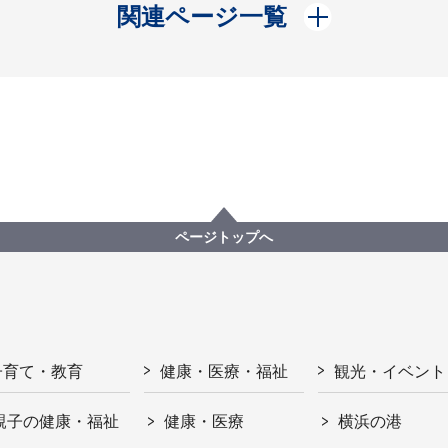
開く
関連ページ一覧
ページトップへ
子育て・教育
健康・医療・福祉
観光・イベント
親子の健康・福祉
健康・医療
横浜の港