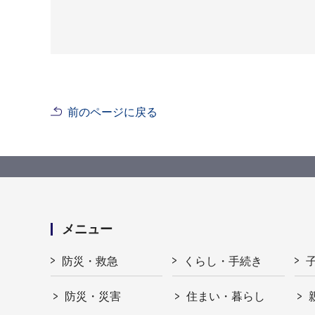
前のページに戻る
メニュー
防災・救急
くらし・手続き
防災・災害
住まい・暮らし