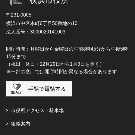
〒231-0005
横浜市中区本町6丁目50番地の10
法人番号：3000020141003
開庁時間：月曜日から金曜日の午前8時45分から午後5時
15分まで
（祝日・休日・12月29日から1月3日を除く）
※一部の窓口では開庁時間が異なる場合があります
市役所アクセス・駐車場
組織案内