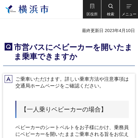
区役所
検索
メニュー
最終更新日 2023年4月10日
市営バスにベビーカーを開いたま
Q
ま乗車できますか
ご乗車いただけます。詳しい乗車方法や注意事項は
A
交通局ホームページをご確認ください。
【一人乗りベビーカーの場合】
ベビーカーのシートベルトをお子様にかけ、乗務員
にベビーカーを開いたままご乗車される旨をお伝え