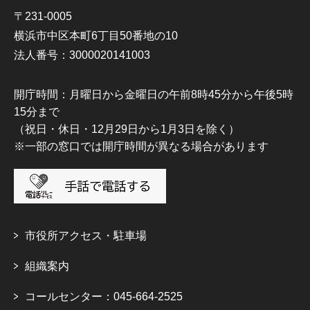
〒231-0005
横浜市中区本町6丁目50番地の10
法人番号：3000020141003
開庁時間：月曜日から金曜日の午前8時45分から午後5時
15分まで
（祝日・休日・12月29日から1月3日を除く）
※一部の窓口では開庁時間が異なる場合があります
市役所アクセス・駐車場
組織案内
コールセンター：045-664-2525