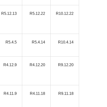
R5.12.13
R5.12.22
R10.12.22
R5.4.5
R5.4.14
R10.4.14
R4.12.9
R4.12.20
R9.12.20
R4.11.9
R4.11.18
R9.11.18