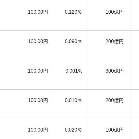
100.00円
0.120％
100億円
100.00円
0.090％
200億円
100.00円
0.001%
300億円
100.00円
0.010％
200億円
100.00円
0.020％
100億円