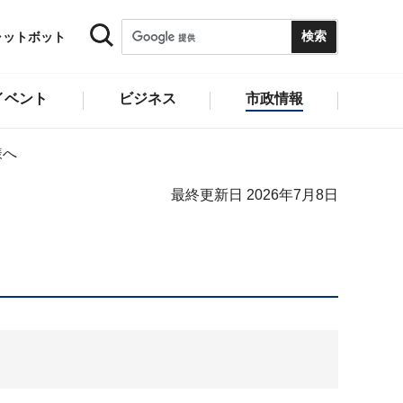
ャットボット
イベント
ビジネス
市政情報
様へ
最終更新日 2026年7月8日