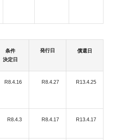
発行日
条件
償還日
決定日
R8.4.16
R8.4.27
R13.4.25
R8.4.3
R8.4.17
R13.4.17