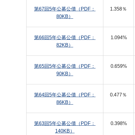
第67回5年公募公債（PDF：
1.358％
80KB）
第66回5年公募公債（PDF：
1.094%
82KB）
第65回5年公募公債（PDF：
0.659%
90KB）
第64回5年公募公債（PDF：
0.477％
86KB）
第63回5年公募公債（PDF：
0.398%
140KB）