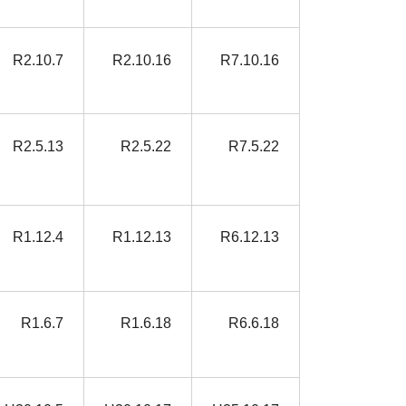
R2.10.7
R2.10.16
R7.10.16
R2.5.13
R2.5.22
R7.5.22
R1.12.4
R1.12.13
R6.12.13
R1.6.7
R1.6.18
R6.6.18