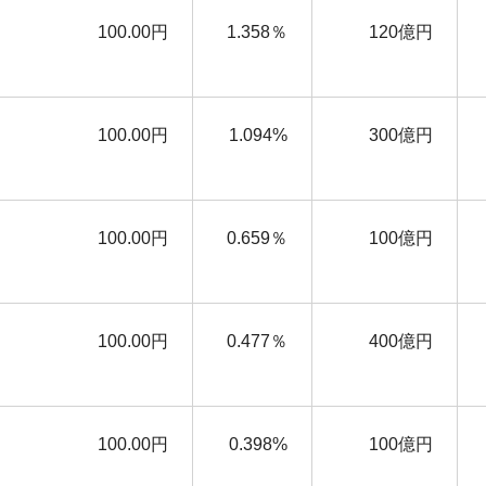
100.00円
1.358％
120億円
100.00円
1.094%
300億円
100.00円
0.659％
100億円
100.00円
0.477％
400億円
100.00円
0.398%
100億円