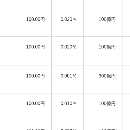
100.00円
0.020％
100億円
100.00円
0.020％
100億円
100.00円
0.001％
300億円
100.00円
0.010％
100億円