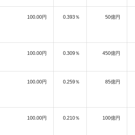
100.00円
0.393％
50億円
100.00円
0.309％
450億円
100.00円
0.259％
85億円
100.00円
0.210％
100億円