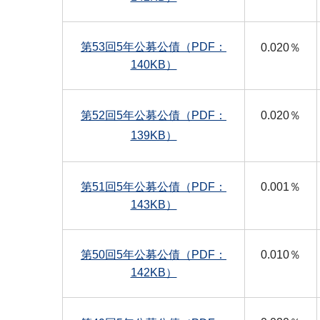
第53回5年公募公債（PDF：
0.020％
140KB）
第52回5年公募公債（PDF：
0.020％
139KB）
第51回5年公募公債（PDF：
0.001％
143KB）
第50回5年公募公債（PDF：
0.010％
142KB）