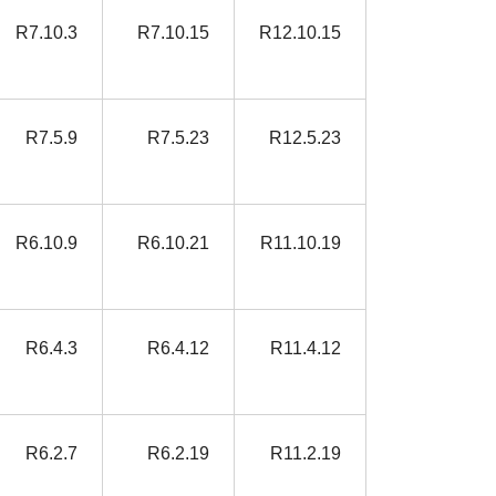
R7.10.3
R7.10.15
R12.10.15
R7.5.9
R7.5.23
R12.5.23
R6.10.9
R6.10.21
R11.10.19
R6.4.3
R6.4.12
R11.4.12
R6.2.7
R6.2.19
R11.2.19