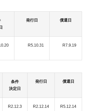
発行日
償還日
件
日
10.20
R5.10.31
R7.9.19
発行日
償還日
条件
決定日
R2.12.3
R2.12.14
R5.12.14