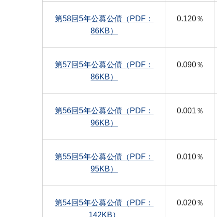
第58回5年公募公債（PDF：
0.120％
86KB）
第57回5年公募公債（PDF：
0.090％
86KB）
第56回5年公募公債（PDF：
0.001％
96KB）
第55回5年公募公債（PDF：
0.010％
95KB）
第54回5年公募公債（PDF：
0.020％
142KB）