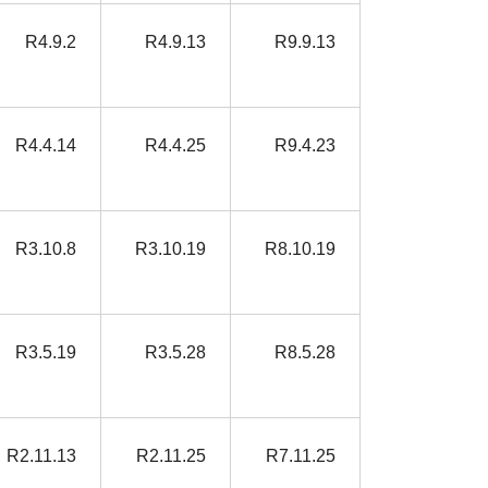
R4.9.2
R4.9.13
R9.9.13
R4.4.14
R4.4.25
R9.4.23
R3.10.8
R3.10.19
R8.10.19
R3.5.19
R3.5.28
R8.5.28
R2.11.13
R2.11.25
R7.11.25