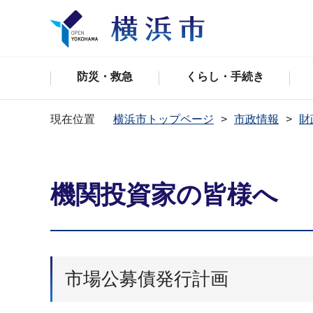
防災・救急
くらし・手続き
現在位置
横浜市トップページ
市政情報
財
機関投資家の皆様へ
市場公募債発行計画