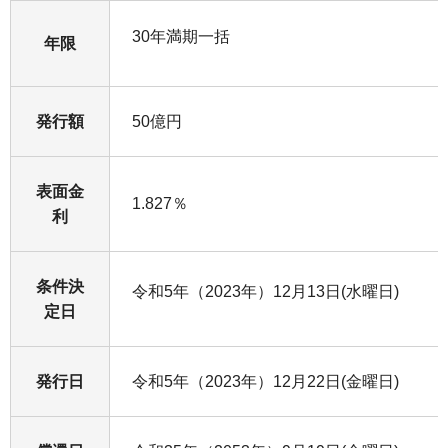
30年満期一括
年限
発行額
50億円
表面金
1.827％
利
条件決
令和5年（2023年）12月13日(水曜日)
定日
発行日
令和5年（2023年）12月22日(金曜日)