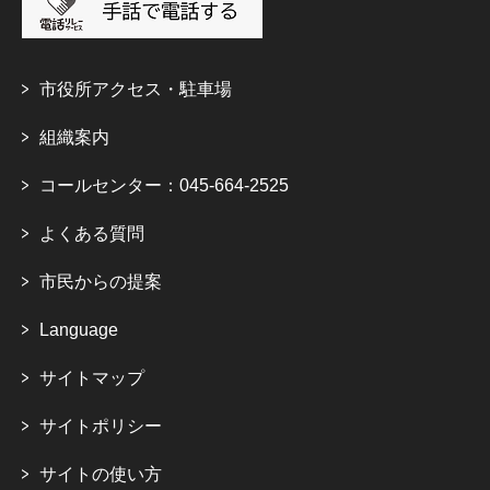
市役所アクセス・駐車場
組織案内
コールセンター：045-664-2525
よくある質問
市民からの提案
Language
サイトマップ
サイトポリシー
サイトの使い方