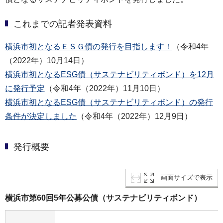
これまでの記者発表資料
横浜市初となるＥＳＧ債の発行を目指します！
（令和4年
（2022年）10月14日）
横浜市初となるESG債（サステナビリティボンド）を12月
に発行予定
（令和4年（2022年）11月10日）
横浜市初となるESG債（サステナビリティボンド）の発行
条件が決定しました
（令和4年（2022年）12月9日）
発行概要
画面サイズで表示
横浜市第60回5年公募公債（サステナビリティボンド）