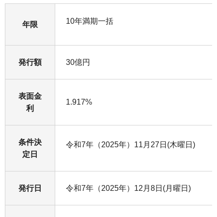
10年満期一括
年限
発行額
30億円
表面金
1.917%
利
条件決
令和7年（2025年）11月27日(木曜日)
定日
発行日
令和7年（2025年）12月8日(月曜日)