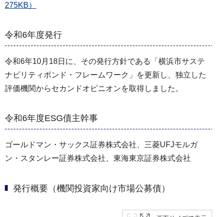
275KB）
令和6年度発行
令和6年10月18日に、その発行方針である「横浜市サステ
ナビリティボンド・フレームワーク」を更新し、独立した
評価機関からセカンドオピニオンを取得しました。
令和6年度ESG債主幹事
ゴールドマン・サックス証券株式会社、三菱UFJモルガ
ン・スタンレー証券株式会社、東海東京証券株式会社
発行概要（機関投資家向け市場公募債）