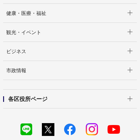
開く
健康・医療・福祉
開く
観光・イベント
開く
ビジネス
開く
市政情報
開く
各区役所ページ