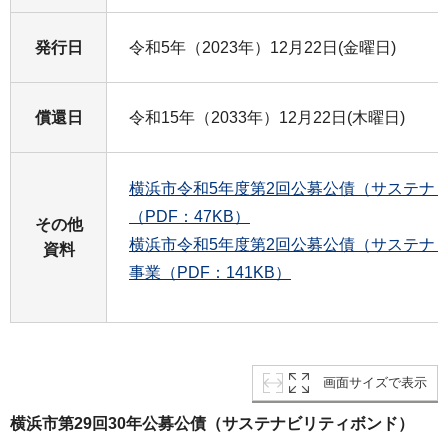
発行日
令和5年（2023年）12月22日(金曜日)
償還日
令和15年（2033年）12月22日(木曜日)
横浜市令和5年度第2回公募公債（サステナ
（PDF：47KB）
その他
横浜市令和5年度第2回公募公債（サステナ
資料
事業（PDF：141KB）
画面サイズで表示
横浜市第29回30年公募公債（サステナビリティボンド）