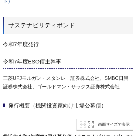
ト）
サステナビリティボンド
令和7年度発行
令和7年度ESG債主幹事
三菱UFJモルガン・スタンレー証券株式会社、SMBC日興
証券株式会社、ゴールドマン・サックス証券株式会社
発行概要（機関投資家向け市場公募債）
画面サイズで表示