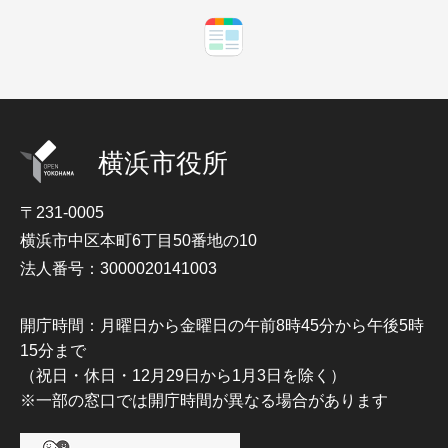
横浜市役所
〒231-0005
横浜市中区本町6丁目50番地の10
法人番号：3000020141003
開庁時間：月曜日から金曜日の午前8時45分から午後5時
15分まで
（祝日・休日・12月29日から1月3日を除く）
※一部の窓口では開庁時間が異なる場合があります