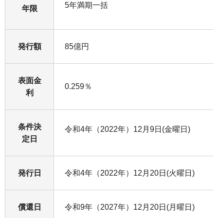
5年満期一括
年限
発行額
85億円
表面金
0.259％
利
条件決
令和4年（2022年）12月9日(金曜日)
定日
発行日
令和4年（2022年）12月20日(火曜日)
償還日
令和9年（2027年）12月20日(月曜日)