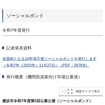
ソーシャルボンド
令和7年度発行
記者発表資料
全国初となる10年地方債ソーシャルボンドを発行します
（令和7年（2025年）11月27日）（PDF：267KB）
発行概要（機関投資家向け市場公募債）
画面サイズで表示
横浜市令和7年度第5回公募公債（ソーシャルボンド）