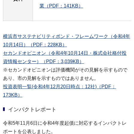
業（PDF：141KB）
横浜市サステナビリティボンド・フレームワーク（令和4年
10月14日）（PDF：228KB）
セカンドオピニオン（令和4年10月14日・株式会社格付投
資情報センター）（PDF：3,039KB）
※セカンドオピニオンは評価機関がその見解を示すもので
あり、市の見解を示すものではありません。
投資表明一覧(令和4年12月20日時点：12社)（PDF：
173KB）
インパクトレポート
令和5年11月6日に令和4年度起債に対応するインパクトレ
ポートを公表しました。