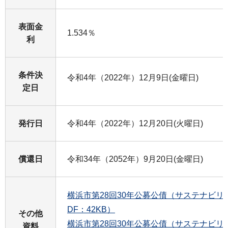
表面金
1.534％
利
条件決
令和4年（2022年）12月9日(金曜日)
定日
発行日
令和4年（2022年）12月20日(火曜日)
償還日
令和34年（2052年）9月20日(金曜日)
横浜市第28回30年公募公債（サステナビリ
DF：42KB）
その他
横浜市第28回30年公募公債（サステナビ
資料