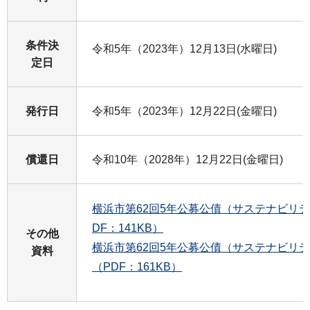
条件決
令和5年（2023年）12月13日(水曜日)
定日
発行日
令和5年（2023年）12月22日(金曜日)
償還日
令和10年（2028年）12月22日(金曜日)
横浜市第62回5年公募公債（サステナビリ
DF：141KB）
その他
横浜市第62回5年公募公債（サステナビリ
資料
（PDF：161KB）