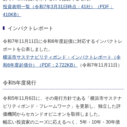
投資表明一覧（令和7年3月31日時点：41社）（PDF：
410KB）
インパクトレポート
令和7年11月11日に令和6年度起債に対応するインパクトレ
ポートを公表しました。
横浜市サステナビリティボンド・インパクトレポート（令
和6年度起債分）（PDF：2,722KB）
（令和7年11月11日）
令和5年度発行
令和5年11月6日に、その発行方針である「横浜市サステナ
ビリティボンド・フレームワーク」を更新し、独立した評
価機関からセカンドオピニオンを取得しました。
幅広い投資家のニーズに応えるべく、5年・10年・30年債