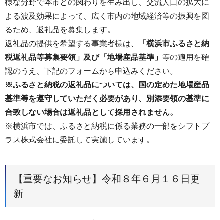
様な分野で本市との関わりを生み出し、交流人口の拡大に
よる波及効果によって、広く市内の地域経済等の振興を図
るため、返礼品を募集します。
返礼品の提供を希望する事業者様は、
「横浜市ふるさと納
税返礼品等募集要領」及び「地場産品基準」
等の適用を確
認のうえ、下記のフォームから申込みください。
※ふるさと納税の返礼品については、国の定めた地場産品
基準等を遵守していただく必要があり、別添要領の基準に
合致しない場合は返礼品として採用されません。
※横浜市では、ふるさと納税に係る業務の一部をシフトプ
ラス株式会社に委託して実施しています。
【重要なお知らせ】令和８年６月１６日更
新