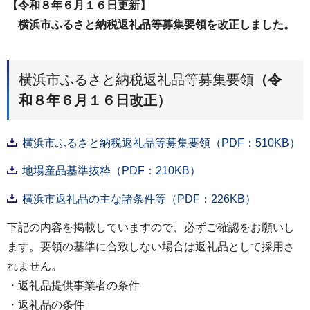
【令和８年６月１６日更新】
横浜市ふるさと納税返礼品等募集要領を改正しました。
横浜市ふるさと納税返礼品等募集要領
（令
和８年６月１６日改正）
横浜市ふるさと納税返礼品等募集要領（PDF：510KB）
地場産品基準抜粋（PDF：210KB）
横浜市返礼品の主な諸条件等（PDF：226KB）
下記の内容を掲載していますので、必ずご確認をお願いし
ます。要領の基準に合致しない場合は返礼品として採用さ
れません。
・返礼品提供事業者の条件
・返礼品の条件