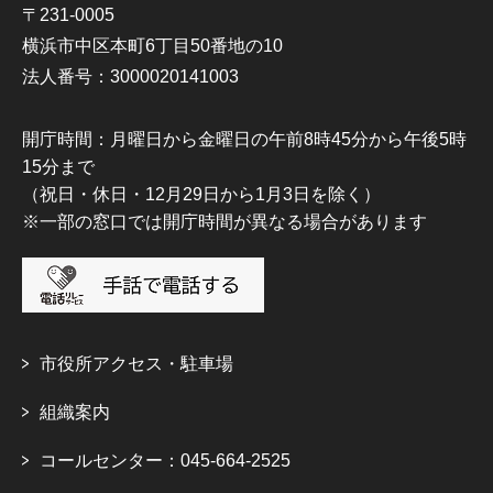
〒231-0005
横浜市中区本町6丁目50番地の10
法人番号：3000020141003
開庁時間：月曜日から金曜日の午前8時45分から午後5時
15分まで
（祝日・休日・12月29日から1月3日を除く）
※一部の窓口では開庁時間が異なる場合があります
市役所アクセス・駐車場
組織案内
コールセンター：045-664-2525