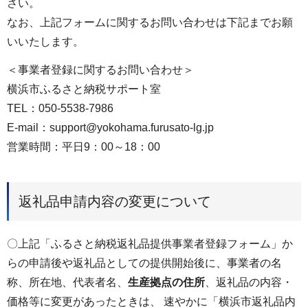
さい。
なお、上記フォームに関するお問い合わせは下記までお願
いいたします。
＜事業者登録に関するお問い合わせ＞
横浜市ふるさと納税サポート室
TEL：050-5538-7986
E-mail：support@yokohama.furusato-lg.jp
営業時間：平日9：00～18：00
返礼品申請内容の変更について
〇上記「ふるさと納税返礼品提供事業者登録フォーム」か
らの申請後や返礼品としての提供開始後に、事業者の名
称、所在地、代表者名、
生産拠点の住所
、返礼品の内容・
価格等に変更があったときは、 速やかに「横浜市返礼品内