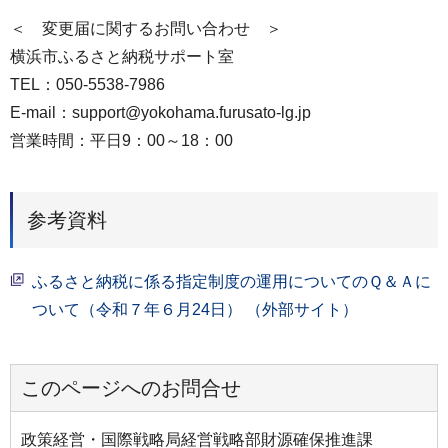
＜ 変更届に関するお問い合わせ ＞
横浜市ふるさと納税サポート室
TEL：050-5538-7986
E-mail：support@yokohama.furusato-lg.jp
営業時間：平日9：00～18：00
参考資料
ふるさと納税に係る指定制度の運用についてのＱ＆Ａに
ついて（令和７年６月24日） （外部サイト）
このページへのお問合せ
政策経営・国際戦略局経営戦略部財源確保推進課