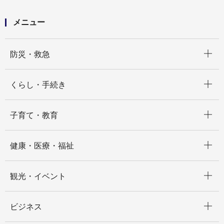
メニュー
開く
防災・救急
開く
くらし・手続き
開く
子育て・教育
開く
健康・医療・福祉
開く
観光・イベント
開く
ビジネス