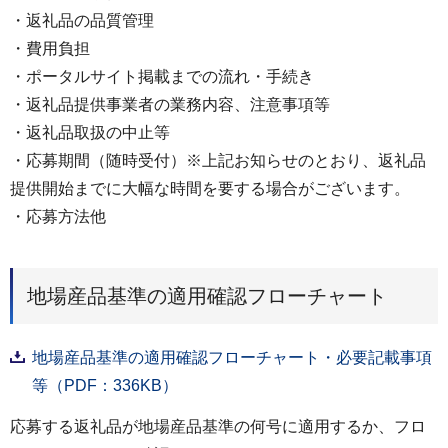
・返礼品の品質管理
・費用負担
・ポータルサイト掲載までの流れ・手続き
・返礼品提供事業者の業務内容、注意事項等
・返礼品取扱の中止等
・応募期間（随時受付）※上記お知らせのとおり、返礼品
提供開始までに大幅な時間を要する場合がございます。
・応募方法他
地場産品基準の適用確認フローチャート
地場産品基準の適用確認フローチャート・必要記載事項
等（PDF：336KB）
応募する返礼品が地場産品基準の何号に適用するか、フロ