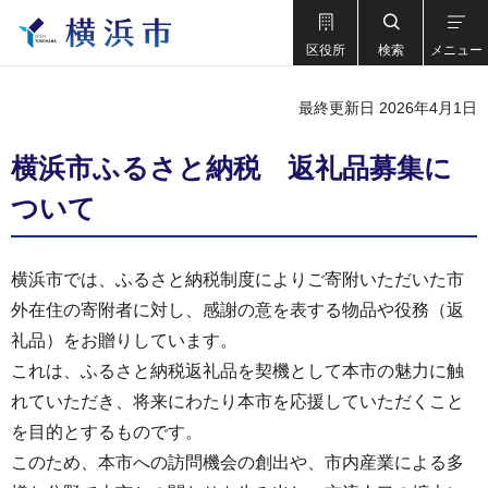
区役所
検索
メニュー
最終更新日 2026年4月1日
横浜市ふるさと納税 返礼品募集に
ついて
横浜市では、ふるさと納税制度によりご寄附いただいた市
外在住の寄附者に対し、感謝の意を表する物品や役務（返
礼品）をお贈りしています。
これは、ふるさと納税返礼品を契機として本市の魅力に触
れていただき、将来にわたり本市を応援していただくこと
を目的とするものです。
このため、本市への訪問機会の創出や、市内産業による多