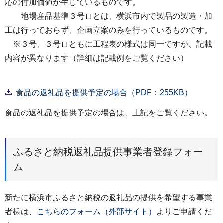
応の付加価値が生じているものです。
地場産品基準３号ロとは、横浜市内で製品の製造・加
工は行っておらず、企画立案のみを行っているものです。
※３号、３号ロともに工程表の様式は同一ですが、記載
内容が異なります（詳細は記載例をご覧ください）
食品の返礼品を提供予定の場合（PDF：255KB）
食品の返礼品を提供予定の場合は、上記をご覧ください。
ふるさと納税返礼品提供事業者登録フォー
ム
新たに横浜市ふるさと納税の返礼品の提供を希望する事業
者様は、
こちらのフォーム（外部サイト）
よりご申請くだ