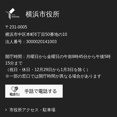
横浜市役所
〒231-0005
横浜市中区本町6丁目50番地の10
法人番号：3000020141003
開庁時間：月曜日から金曜日の午前8時45分から午後5時
15分まで
（祝日・休日・12月29日から1月3日を除く）
※一部の窓口では開庁時間が異なる場合があります
市役所アクセス・駐車場