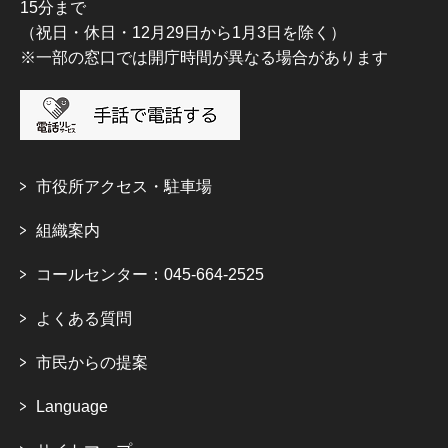
15分まで
（祝日・休日・12月29日から1月3日を除く）
※一部の窓口では開庁時間が異なる場合があります
市役所アクセス・駐車場
組織案内
コールセンター：045-664-2525
よくある質問
市民からの提案
Language