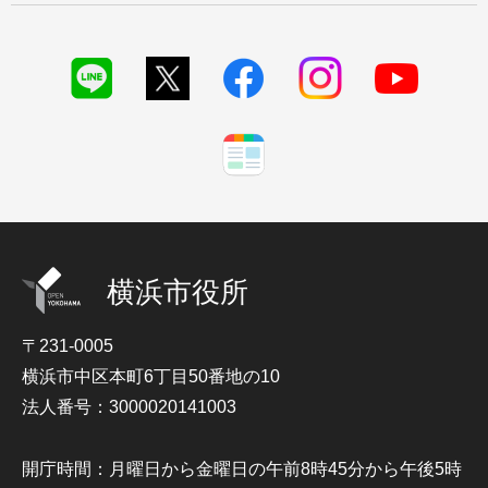
横浜市役所
〒231-0005
横浜市中区本町6丁目50番地の10
法人番号：3000020141003
開庁時間：月曜日から金曜日の午前8時45分から午後5時