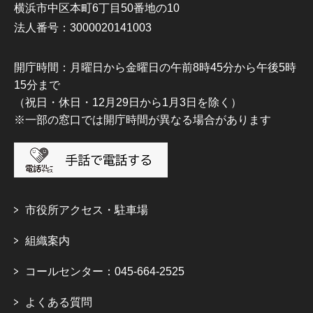
横浜市中区本町6丁目50番地の10
法人番号：3000020141003
開庁時間：月曜日から金曜日の午前8時45分から午後5時
15分まで
（祝日・休日・12月29日から1月3日を除く）
※一部の窓口では開庁時間が異なる場合があります
市役所アクセス・駐車場
組織案内
コールセンター：045-664-2525
よくある質問