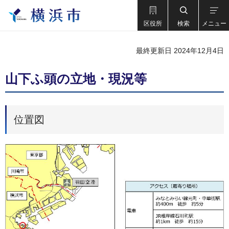
区役所
検索
メニュー
最終更新日 2024年12月4日
山下ふ頭の立地・現況等
位置図