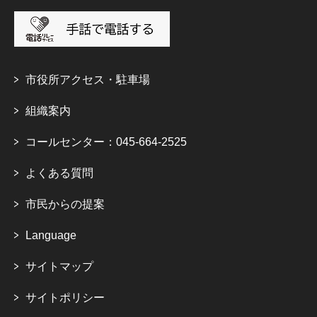
市役所アクセス・駐車場
組織案内
コールセンター：045-664-2525
よくある質問
市民からの提案
Language
サイトマップ
サイトポリシー