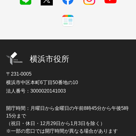
横浜市役所
〒231-0005
横浜市中区本町6丁目50番地の10
法人番号：3000020141003
開庁時間：月曜日から金曜日の午前8時45分から午後5時
15分まで
（祝日・休日・12月29日から1月3日を除く）
※一部の窓口では開庁時間が異なる場合があります