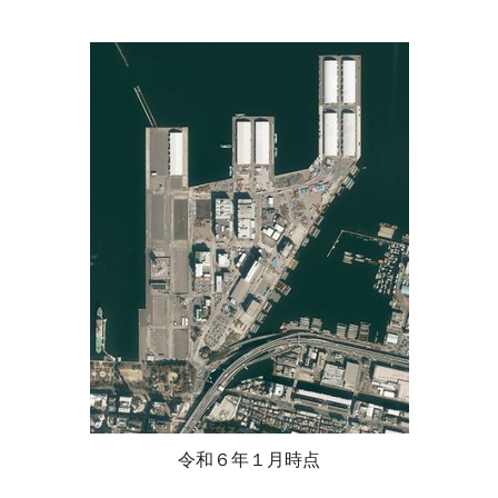
令和６年１月時点