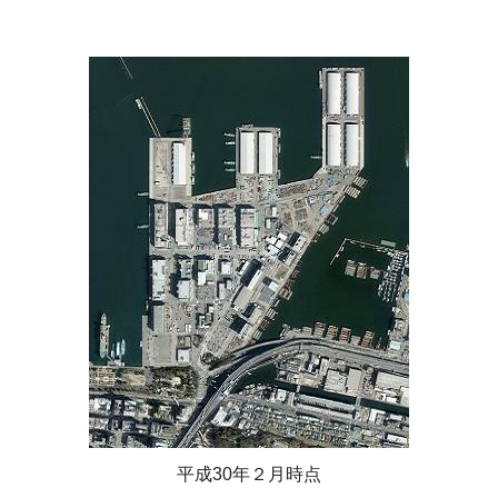
平成30年２月時点