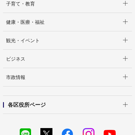
子育て・教育
開く
健康・医療・福祉
開く
観光・イベント
開く
ビジネス
開く
市政情報
開く
各区役所ページ