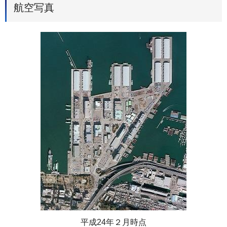
航空写真
平成24年２月時点