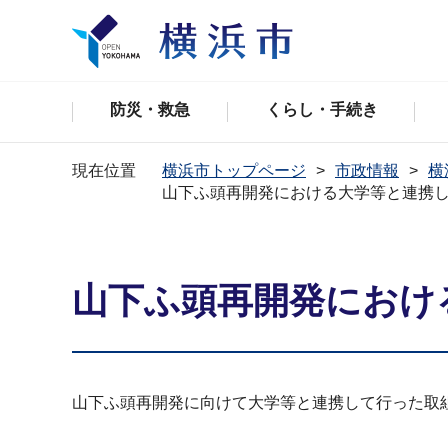
防災・救急
くらし・手続き
現在位置
横浜市トップページ
市政情報
横
山下ふ頭再開発における大学等と連携
山下ふ頭再開発におけ
山下ふ頭再開発に向けて大学等と連携して行った取