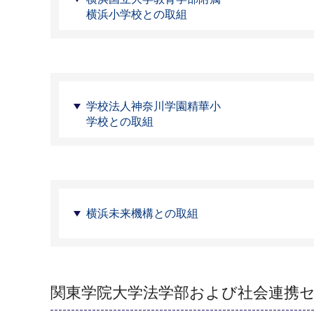
横浜小学校との取組
学校法人神奈川学園精華小
学校との取組
横浜未来機構との取組
関東学院大学法学部および社会連携