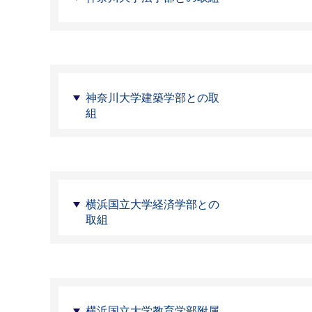
神奈川大学建築学部との取
組
横浜国立大学経済学部との
取組
横浜国立大学教育学部附属