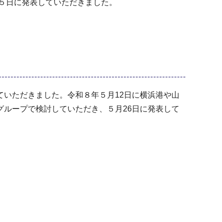
月５日に発表していただきました。
いただきました。令和８年５月12日に横浜港や山
ループで検討していただき、５月26日に発表して