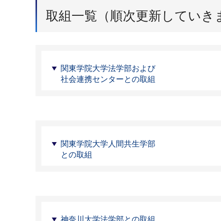
取組一覧（順次更新していき
関東学院大学法学部および
社会連携センターとの取組
関東学院大学人間共生学部
との取組
神奈川大学法学部との取組