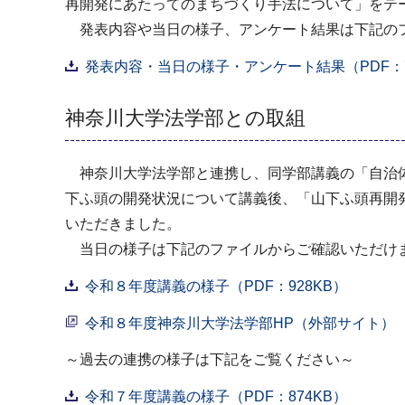
再開発にあたってのまちづくり手法について」をテー
発表内容や当日の様子、アンケート結果は下記の
発表内容・当日の様子・アンケート結果（PDF：7
神奈川大学法学部との取組
神奈川大学法学部と連携し、同学部講義の「自治体
下ふ頭の開発状況について講義後、「山下ふ頭再開
いただきました。
当日の様子は下記のファイルからご確認いただけ
令和８年度講義の様子（PDF：928KB）
令和８年度神奈川大学法学部HP（外部サイト）
～過去の連携の様子は下記をご覧ください～
令和７年度講義の様子（PDF：874KB）