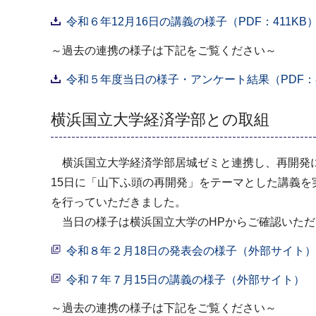
令和６年12月16日の講義の様子（PDF：411KB
～過去の連携の様子は下記をご覧ください～
令和５年度当日の様子・アンケート結果（PDF：8
横浜国立大学経済学部との取組
横浜国立大学経済学部居城ゼミと連携し、再開発に
15日に「山下ふ頭の再開発」をテーマとした講義を
を行っていただきました。
当日の様子は横浜国立大学のHPからご確認いただ
令和８年２月18日の発表会の様子（外部サイト）
令和７年７月15日の講義の様子（外部サイト）
～過去の連携の様子は下記をご覧ください～