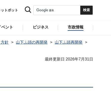
ャットボット
イベント
ビジネス
市政情報
・方針
山下ふ頭の再開発
山下ふ頭再開発
最終更新日 2026年7月31日