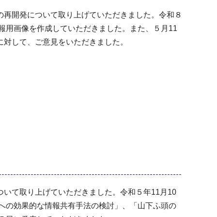
の再開発について取り上げていただきました。令和８
報用画像を作成していただきました。また、５月11
に対して、ご意見をいただきました。
て取り上げていただきました。令和５年11月10
）への効果的な情報共有手法の検討」、「山下ふ頭の