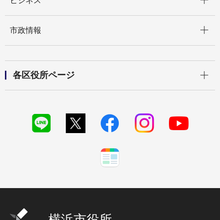
ビジネス
開く
市政情報
開く
各区役所ページ
横浜市役所