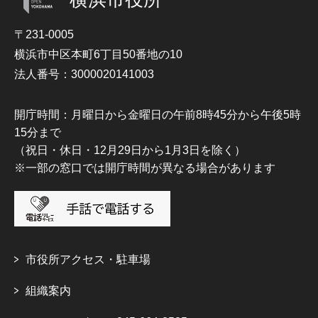
〒231-0005
横浜市中区本町6丁目50番地の10
法人番号：3000020141003
開庁時間：月曜日から金曜日の午前8時45分から午後5時
15分まで
（祝日・休日・12月29日から1月3日を除く）
※一部の窓口では開庁時間が異なる場合があります
市役所アクセス・駐車場
組織案内