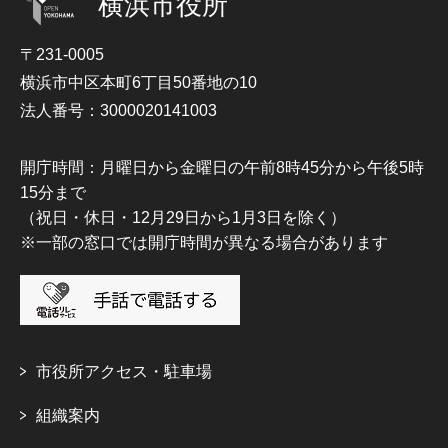
横浜市役所
〒231-0005
横浜市中区本町6丁目50番地の10
法人番号：3000020141003
開庁時間：月曜日から金曜日の午前8時45分から午後5時
15分まで
（祝日・休日・12月29日から1月3日を除く）
※一部の窓口では開庁時間が異なる場合があります
市役所アクセス・駐車場
組織案内