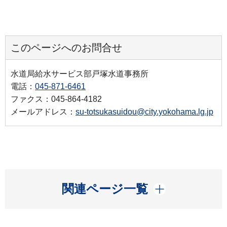
このページへのお問合せ
水道局給水サービス部戸塚水道事務所
電話：
045-871-6461
ファクス：045-864-4182
メールアドレス：
su-totsukasuidou@city.yokohama.lg.jp
開く
関連ページ一覧