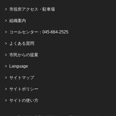
市役所アクセス・駐車場
組織案内
コールセンター：045-664-2525
よくある質問
市民からの提案
Language
サイトマップ
サイトポリシー
サイトの使い方