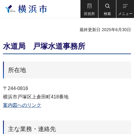
区役所
検索
メニュー
最終更新日 2025年6月30日
水道局 戸塚水道事務所
所在地
〒244-0816
横浜市戸塚区上倉田町418番地
案内図へのリンク
主な業務・連絡先