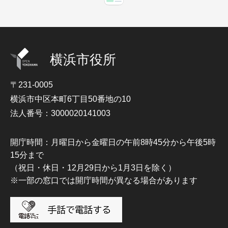
横浜市役所
〒231-0005
横浜市中区本町6丁目50番地の10
法人番号：3000020141003
開庁時間：月曜日から金曜日の午前8時45分から午後5時
15分まで
（祝日・休日・12月29日から1月3日を除く）
※一部の窓口では開庁時間が異なる場合があります