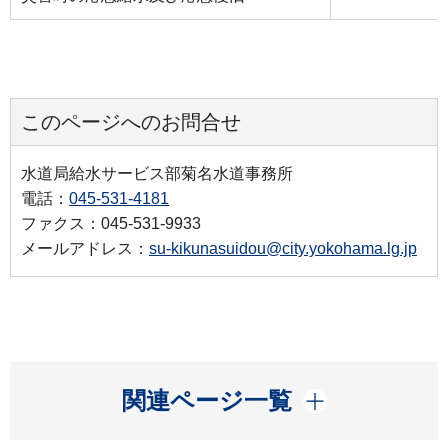
このページへのお問合せ
水道局給水サービス部菊名水道事務所
電話：
045-531-4181
ファクス：045-531-9933
メールアドレス：
su-kikunasuidou@city.yokohama.lg.jp
開く
関連ページ一覧