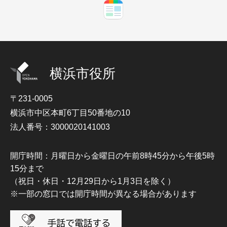
横浜市役所
〒231-0005
横浜市中区本町6丁目50番地の10
法人番号：3000020141003
開庁時間：月曜日から金曜日の午前8時45分から午後5時
15分まで
（祝日・休日・12月29日から1月3日を除く）
※一部の窓口では開庁時間が異なる場合があります