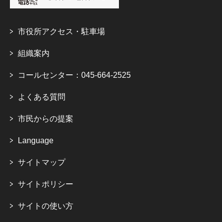
市役所アクセス・駐車場
組織案内
コールセンター：045-664-2525
よくある質問
市民からの提案
Language
サイトマップ
サイトポリシー
サイトの使い方