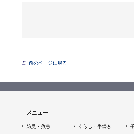
前のページに戻る
メニュー
防災・救急
くらし・手続き