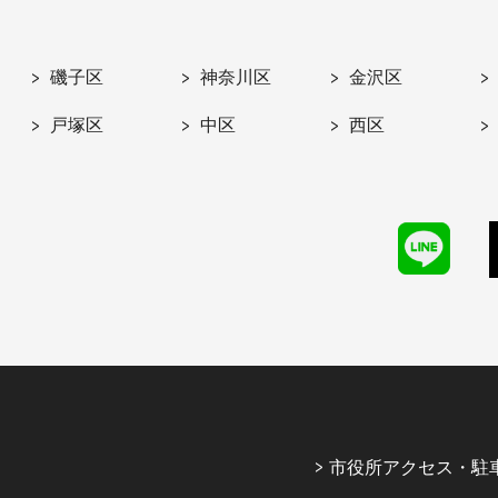
磯子区
神奈川区
金沢区
戸塚区
中区
西区
市役所アクセス・駐