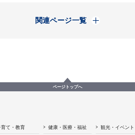
開く
関連ページ一覧
ページトップへ
子育て・教育
健康・医療・福祉
観光・イベント