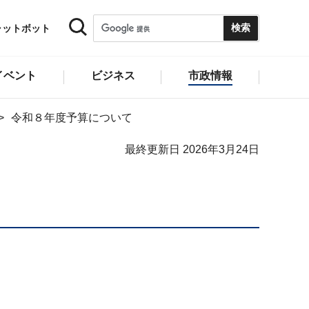
ャットボット
イベント
ビジネス
市政情報
令和８年度予算について
最終更新日 2026年3月24日