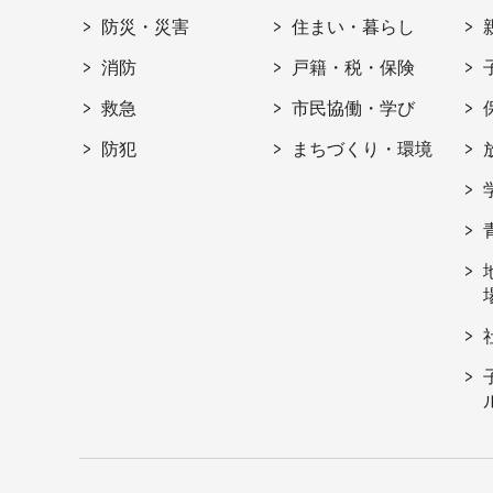
防災・災害
住まい・暮らし
消防
戸籍・税・保険
救急
市民協働・学び
防犯
まちづくり・環境