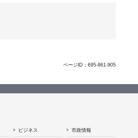
ページID：695-861-905
ビジネス
市政情報