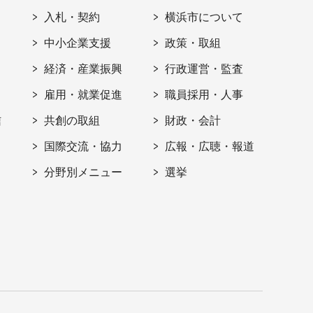
入札・契約
横浜市について
ト
中小企業支援
政策・取組
経済・産業振興
行政運営・監査
雇用・就業促進
職員採用・人事
信
共創の取組
財政・会計
国際交流・協力
広報・広聴・報道
分野別メニュー
選挙