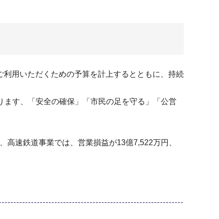
ご利用いただくための予算を計上するとともに、持続
おります、「安全の確保」「市民の足を守る」「公営
。
高速鉄道事業では、営業損益が13億7,522万円、