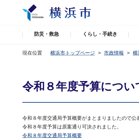
防災・救急
くらし・手続き
現在位置
横浜市トップページ
市政情報
横
令和８年度予算につい
令和８年度交通局予算概要がまとまりましたので公
令和８年度予算は原案通り可決されました。
令和８年度交通局予算概要