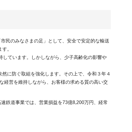
「市民のみなさまの足」として、安全で安定的な輸送
ます。
持しています。しかしながら、少子高齢化の影響や
未然に防ぐ取組を強化します。その上で、令和３年４
的な経営を維持しながら、お客様の求める質の高い交
速鉄道事業では、営業損益を73億8,200万円、経常