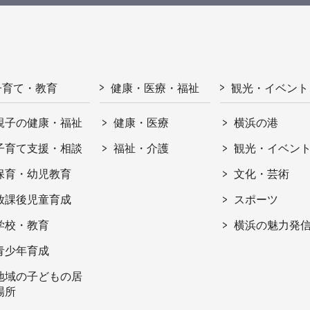
子育て・教育
健康・医療・福祉
観光・イベント
親子の健康・福祉
健康・医療
横浜の港
子育て支援・相談
福祉・介護
観光・イベン
保育・幼児教育
文化・芸術
放課後児童育成
スポーツ
学校・教育
横浜の魅力発
青少年育成
地域の子どもの居
場所