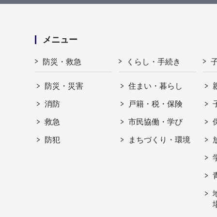
メニュー
防災・救急
くらし・手続き
防災・災害
住まい・暮らし
消防
戸籍・税・保険
救急
市民協働・学び
防犯
まちづくり・環境