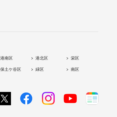
港南区
港北区
栄区
保土ケ谷区
緑区
南区