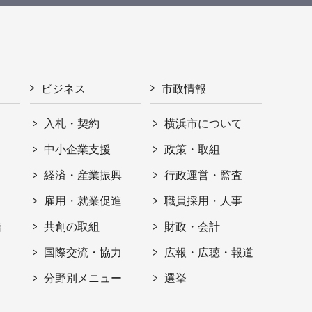
ビジネス
市政情報
入札・契約
横浜市について
ト
中小企業支援
政策・取組
経済・産業振興
行政運営・監査
雇用・就業促進
職員採用・人事
信
共創の取組
財政・会計
国際交流・協力
広報・広聴・報道
分野別メニュー
選挙