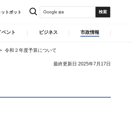
ャットボット
イベント
ビジネス
市政情報
令和２年度予算について
最終更新日 2025年7月17日