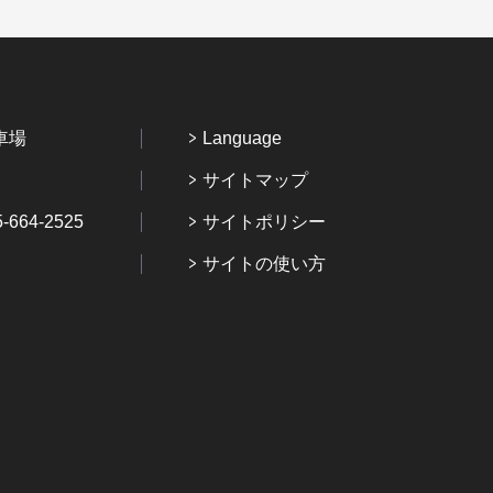
車場
Language
サイトマップ
64-2525
サイトポリシー
サイトの使い方