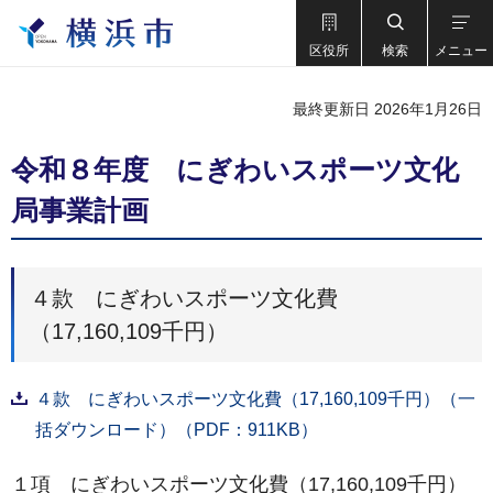
区役所
検索
メニュー
最終更新日 2026年1月26日
令和８年度 にぎわいスポーツ文化
局事業計画
４款 にぎわいスポーツ文化費
（17,160,109千円）
４款 にぎわいスポーツ文化費（17,160,109千円）（一
括ダウンロード）（PDF：911KB）
１項 にぎわいスポーツ文化費（17,160,109千円）