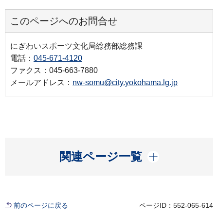
このページへのお問合せ
にぎわいスポーツ文化局総務部総務課
電話：
045-671-4120
ファクス：045-663-7880
メールアドレス：
nw-somu@city.yokohama.lg.jp
開く
関連ページ一覧
前のページに戻る
ページID：552-065-614