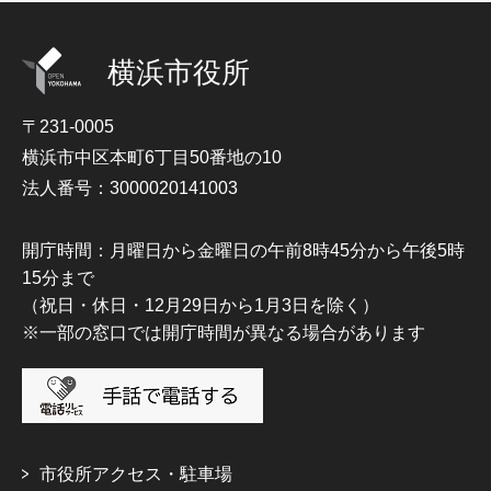
横浜市役所
〒231-0005
横浜市中区本町6丁目50番地の10
法人番号：3000020141003
開庁時間：月曜日から金曜日の午前8時45分から午後5時
15分まで
（祝日・休日・12月29日から1月3日を除く）
※一部の窓口では開庁時間が異なる場合があります
市役所アクセス・駐車場