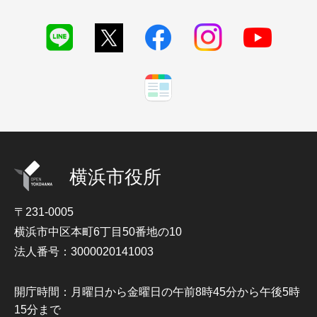
横浜市役所
〒231-0005
横浜市中区本町6丁目50番地の10
法人番号：3000020141003
開庁時間：月曜日から金曜日の午前8時45分から午後5時
15分まで