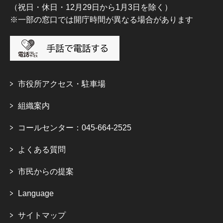
（祝日・休日・12月29日から1月3日を除く）
※一部の窓口では開庁時間が異なる場合があります
市役所アクセス・駐車場
組織案内
コールセンター：045-664-2525
よくある質問
市民からの提案
Language
サイトマップ