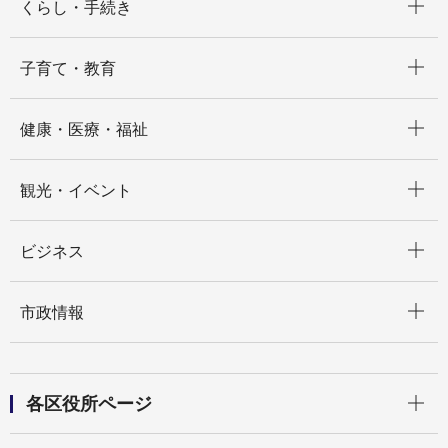
くらし・手続き
開く
子育て・教育
開く
健康・医療・福祉
開く
観光・イベント
開く
ビジネス
開く
市政情報
開く
各区役所ページ