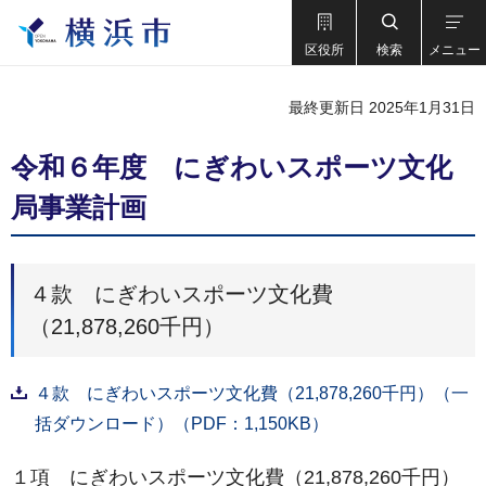
区役所
検索
メニュー
最終更新日 2025年1月31日
令和６年度 にぎわいスポーツ文化
局事業計画
４款 にぎわいスポーツ文化費
（21,878,260千円）
４款 にぎわいスポーツ文化費（21,878,260千円）（一
括ダウンロード）（PDF：1,150KB）
１項 にぎわいスポーツ文化費（21,878,260千円）