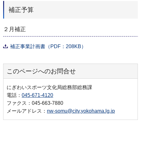
補正予算
２月補正
補正事業計画書（PDF：208KB）
このページへのお問合せ
にぎわいスポーツ文化局総務部総務課
電話：
045-671-4120
ファクス：045-663-7880
メールアドレス：
nw-somu@city.yokohama.lg.jp