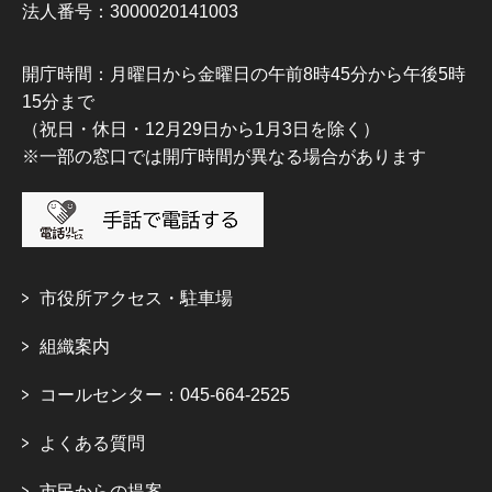
法人番号：3000020141003
開庁時間：月曜日から金曜日の午前8時45分から午後5時
15分まで
（祝日・休日・12月29日から1月3日を除く）
※一部の窓口では開庁時間が異なる場合があります
市役所アクセス・駐車場
組織案内
コールセンター：045-664-2525
よくある質問
市民からの提案