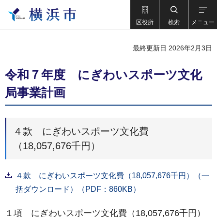
区役所
検索
メニュー
最終更新日 2026年2月3日
令和７年度 にぎわいスポーツ文化
局事業計画
４款 にぎわいスポーツ文化費
（18,057,676千円）
４款 にぎわいスポーツ文化費（18,057,676千円）（一
括ダウンロード）（PDF：860KB）
１項 にぎわいスポーツ文化費（18,057,676千円）