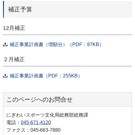
補正予算
12月補正
補正事業計画書（増額分）（PDF：87KB）
２月補正
補正事業計画書（PDF：255KB）
このページへのお問合せ
にぎわいスポーツ文化局総務部総務課
電話：
045-671-4120
ファクス：045-663-7880