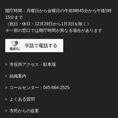
開庁時間：月曜日から金曜日の午前8時45分から午後5時
15分まで
（祝日・休日・12月29日から1月3日を除く）
※一部の窓口では開庁時間が異なる場合があります
市役所アクセス・駐車場
組織案内
コールセンター：045-664-2525
よくある質問
市民からの提案