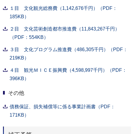
１目 文化観光総務費（1,142,676千円）（PDF：
185KB）
２目 文化芸術創造都市推進費（11,843,267千円）
（PDF：554KB）
３目 文化プログラム推進費（486,305千円）（PDF：
219KB）
４目 観光ＭＩＣＥ振興費（4,598,997千円）（PDF：
396KB）
その他
債務保証、損失補償等に係る事業計画書（PDF：
171KB）