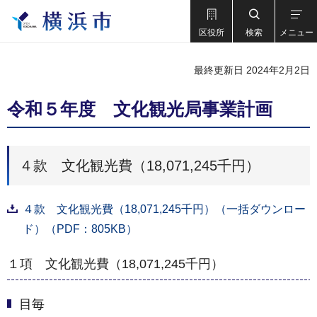
区役所
検索
メニュー
最終更新日 2024年2月2日
令和５年度 文化観光局事業計画
４款 文化観光費（18,071,245千円）
４款 文化観光費（18,071,245千円）（一括ダウンロー
ド）（PDF：805KB）
１項 文化観光費（18,071,245千円）
目毎