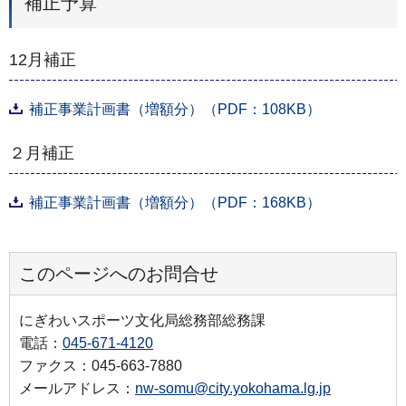
補正予算
12月補正
補正事業計画書（増額分）（PDF：108KB）
２月補正
補正事業計画書（増額分）（PDF：168KB）
このページへのお問合せ
にぎわいスポーツ文化局総務部総務課
電話：
045-671-4120
ファクス：045-663-7880
メールアドレス：
nw-somu@city.yokohama.lg.jp