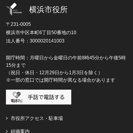
横浜市役所
〒231-0005
横浜市中区本町6丁目50番地の10
法人番号：3000020141003
開庁時間：月曜日から金曜日の午前8時45分から午後5時
15分まで
（祝日・休日・12月29日から1月3日を除く）
※一部の窓口では開庁時間が異なる場合があります
市役所アクセス・駐車場
組織案内