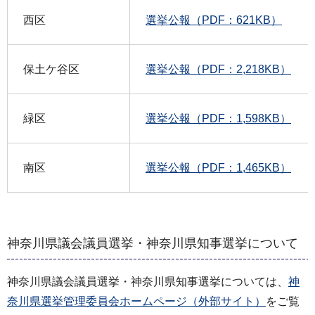
西区
選挙公報（PDF：621KB）
保土ケ谷区
選挙公報（PDF：2,218KB）
緑区
選挙公報（PDF：1,598KB）
南区
選挙公報（PDF：1,465KB）
神奈川県議会議員選挙・神奈川県知事選挙について
神奈川県議会議員選挙・神奈川県知事選挙については、
神
奈川県選挙管理委員会ホームページ（外部サイト）
をご覧