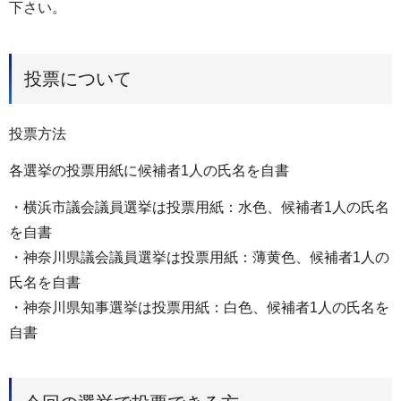
下さい。
投票について
投票方法
各選挙の投票用紙に候補者1人の氏名を自書
・横浜市議会議員選挙は投票用紙：水色、候補者1人の氏名
を自書
・神奈川県議会議員選挙は投票用紙：薄黄色、候補者1人の
氏名を自書
・神奈川県知事選挙は投票用紙：白色、候補者1人の氏名を
自書