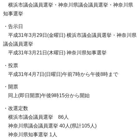
横浜市議会議員選挙・神奈川県議会議員選挙・神奈川県
知事選挙
・告示日
平成31年3月29日(金曜日) 横浜市議会議員選挙・神奈川県
議会議員選挙
平成31年3月21日(木曜日) 神奈川県知事選挙
・投票
平成31年4月7日(日曜日)午前7時から午後8時まで
・開票
同上(即日開票)午後9時15分から開始
・改選定数
横浜市議会議員選挙 86人
神奈川県議会議員選挙 40人(県計105人)
神奈川県知事選挙 1人