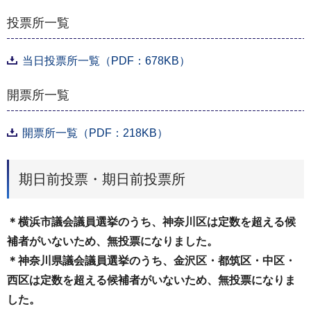
投票所一覧
当日投票所一覧（PDF：678KB）
開票所一覧
開票所一覧（PDF：218KB）
期日前投票・期日前投票所
＊横浜市議会議員選挙のうち、神奈川区は定数を超える候
補者がいないため、無投票になりました。
＊神奈川県議会議員選挙のうち、金沢区・都筑区・中区・
西区は定数を超える候補者がいないため、無投票になりま
した。