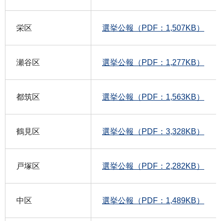
栄区
選挙公報（PDF：1,507KB）
瀬谷区
選挙公報（PDF：1,277KB）
都筑区
選挙公報（PDF：1,563KB）
鶴見区
選挙公報（PDF：3,328KB）
戸塚区
選挙公報（PDF：2,282KB）
中区
選挙公報（PDF：1,489KB）