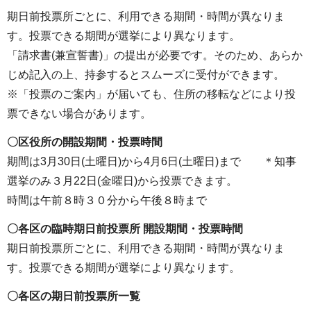
期日前投票所ごとに、利用できる期間・時間が異なりま
す。投票できる期間が選挙により異なります。
「請求書(兼宣誓書)」の提出が必要です。そのため、あらか
じめ記入の上、持参するとスムーズに受付ができます。
※「投票のご案内」が届いても、住所の移転などにより投
票できない場合があります。
〇区役所の開設期間・投票時間
期間は3月30日(土曜日)から4月6日(土曜日)まで ＊知事
選挙のみ３月22日(金曜日)から投票できます。
時間は午前８時３０分から午後８時まで
〇各区の臨時期日前投票所 開設期間・投票時間
期日前投票所ごとに、利用できる期間・時間が異なりま
す。投票できる期間が選挙により異なります。
〇各区の期日前投票所一覧