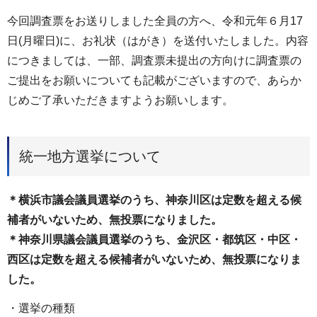
今回調査票をお送りしました全員の方へ、令和元年６月17
日(月曜日)に、お礼状（はがき）を送付いたしました。内容
につきましては、一部、調査票未提出の方向けに調査票の
ご提出をお願いについても記載がございますので、あらか
じめご了承いただきますようお願いします。
統一地方選挙について
＊横浜市議会議員選挙のうち、神奈川区は定数を超える候
補者がいないため、無投票になりました。
＊神奈川県議会議員選挙のうち、金沢区・都筑区・中区・
西区は定数を超える候補者がいないため、無投票になりま
した。
・選挙の種類