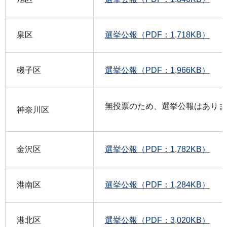
泉区
選挙公報（PDF：1,718KB）
磯子区
選挙公報（PDF：1,966KB）
無投票のため、選挙公報はありま
神奈川区
金沢区
選挙公報（PDF：1,782KB）
港南区
選挙公報（PDF：1,284KB）
港北区
選挙公報（PDF：3,020KB）