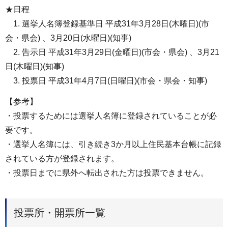
★日程
1. 選挙人名簿登録基準日 平成31年3月28日(木曜日)(市
会・県会) 、3月20日(水曜日)(知事)
2. 告示日 平成31年3月29日(金曜日)(市会・県会) 、3月21
日(木曜日)(知事)
3. 投票日 平成31年4月7日(日曜日)(市会・県会・知事)
【参考】
・投票するためには選挙人名簿に登録されていることが必
要です。
・選挙人名簿には、引き続き3か月以上住民基本台帳に記録
されている方が登録されます。
・投票日までに県外へ転出された方は投票できません。
投票所・開票所一覧