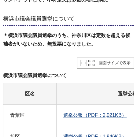
横浜市議会議員選挙について
＊横浜市議会議員選挙のうち、神奈川区は定数を超える候
補者がいないため、無投票になりました。
画面サイズで表示
横浜市議会議員選挙について
区名
選挙公
青葉区
選挙公報（PDF：2,021KB）
旭区
選挙公報（PDF：1,846KB）