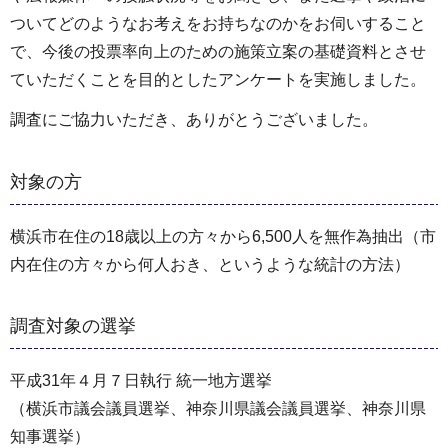
ついてどのようなお考えをお持ちなのかをお伺いすること
で、今後の投票率向上のための施策立案の基礎資料とさせ
ていただくことを目的としたアンケートを実施しました。
調査にご協力いただき、ありがとうございました。
対象の方
横浜市在住の18歳以上の方々から6,500人を無作為抽出（市
内在住の方々から何人おき、というような統計の方法）
調査対象の選挙
平成31年４月７日執行 統一地方選挙
（横浜市議会議員選挙、神奈川県議会議員選挙、神奈川県
知事選挙）