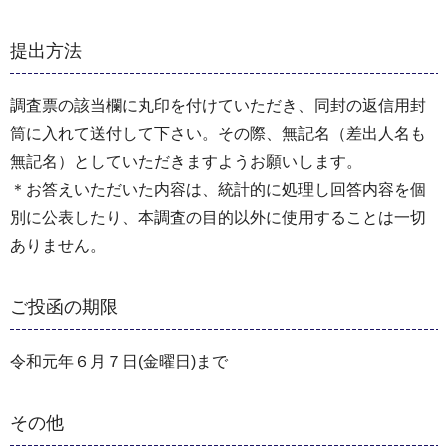
提出方法
調査票の該当欄に丸印を付けていただき、同封の返信用封
筒に入れて送付して下さい。その際、無記名（差出人名も
無記名）としていただきますようお願いします。
＊お答えいただいた内容は、統計的に処理し回答内容を個
別に公表したり、本調査の目的以外に使用することは一切
ありません。
ご投函の期限
令和元年６月７日(金曜日)まで
その他