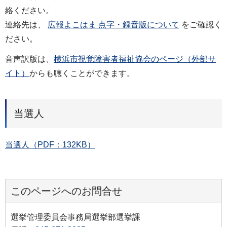
絡ください。
連絡先は、
広報よこはま 点字・録音版について
をご確認く
ださい。
音声訳版は、
横浜市視覚障害者福祉協会のページ（外部サ
イト）
からも聴くことができます。
当選人
当選人（PDF：132KB）
このページへのお問合せ
選挙管理委員会事務局選挙部選挙課