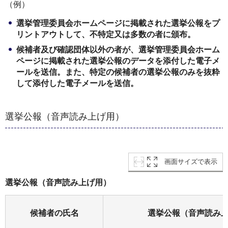
（例）
選挙管理委員会ホームページに掲載された選挙公報をプ
リントアウトして、不特定又は多数の者に頒布。
候補者及び確認団体以外の者が、選挙管理委員会ホーム
ページに掲載された選挙公報のデータを添付した電子メ
ールを送信。また、特定の候補者の選挙公報のみを抜粋
して添付した電子メールを送信。
選挙公報（音声読み上げ用）
画面サイズで表示
選挙公報（音声読み上げ用）
候補者の氏名
選挙公報（音声読み