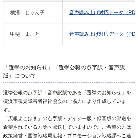
横溝 じゅん子
音声読み上げ対応データ（PDF：
甲斐 まこと
音声読み上げ対応データ（PDF：
「選挙のお知らせ」（選挙公報の点字訳・音声訳
版）について
選挙公報の点字訳・音声訳版である「選挙のお知らせ」を
横浜市視覚障害者福祉協会のご協力により作成していま
す。
「広報よこはま」の点字版・デイジー版・録音版の郵送を
希望されている方等へ郵送していますので、ご希望の方は
政策経営・国際戦略局広報・プロモーション戦略課へご連