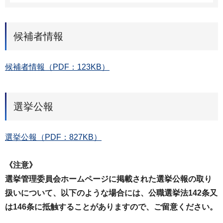
候補者情報
候補者情報（PDF：123KB）
選挙公報
選挙公報（PDF：827KB）
《注意》
選挙管理委員会ホームページに掲載された選挙公報の取り
扱いについて、以下のような場合には、公職選挙法142条又
は146条に抵触することがありますので、ご留意ください。