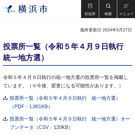
区役所
検索
メニュー
最終更新日 2024年9月27日
投票所一覧（令和５年４月９日執行
統一地方選）
令和５年４月９日執行の統一地方選の投票所一覧を掲載し
ています。（※今後、変更になる可能性があります。）
投票所一覧（令和５年４月９日執行 統一地方選）
（PDF：1,901KB）
投票所一覧（令和５年４月９日執行 統一地方選）オー
プンデータ（CSV：120KB）