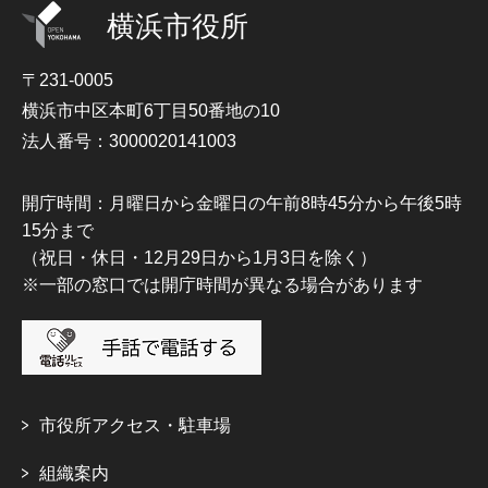
横浜市役所
〒231-0005
横浜市中区本町6丁目50番地の10
法人番号：3000020141003
開庁時間：月曜日から金曜日の午前8時45分から午後5時
15分まで
（祝日・休日・12月29日から1月3日を除く）
※一部の窓口では開庁時間が異なる場合があります
市役所アクセス・駐車場
組織案内