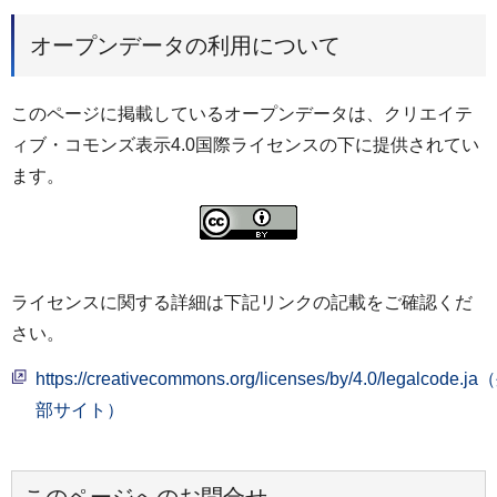
オープンデータの利用について
このページに掲載しているオープンデータは、クリエイテ
ィブ・コモンズ表示4.0国際ライセンスの下に提供されてい
ます。
ライセンスに関する詳細は下記リンクの記載をご確認くだ
さい。
https://creativecommons.org/licenses/by/4.0/legalcode.j
部サイト）