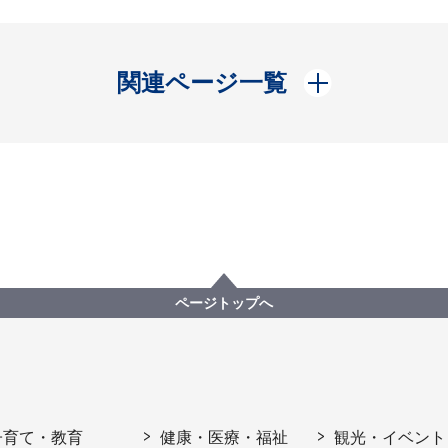
開く
関連ページ一覧
ページトップへ
子育て・教育
健康・医療・福祉
観光・イベント