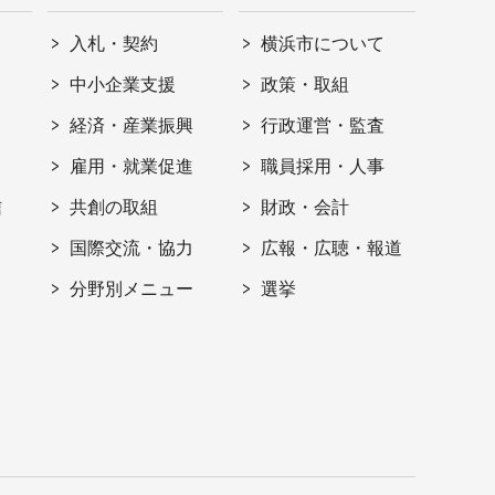
入札・契約
横浜市について
ト
中小企業支援
政策・取組
経済・産業振興
行政運営・監査
雇用・就業促進
職員採用・人事
信
共創の取組
財政・会計
国際交流・協力
広報・広聴・報道
分野別メニュー
選挙