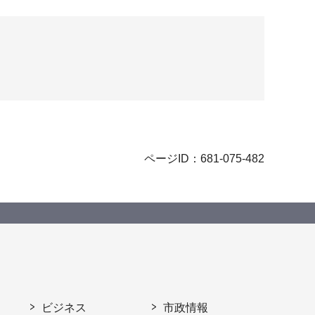
ページID：681-075-482
ビジネス
市政情報