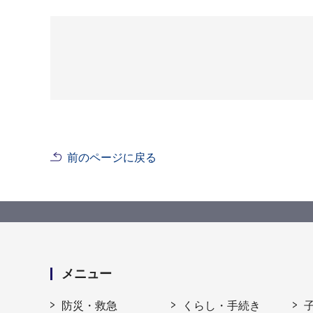
前のページに戻る
メニュー
防災・救急
くらし・手続き