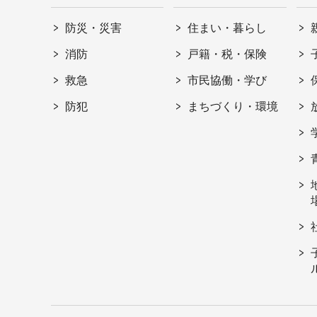
防災・災害
住まい・暮らし
消防
戸籍・税・保険
救急
市民協働・学び
防犯
まちづくり・環境