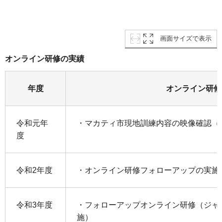
画面サイズで表示
オンライン研修の実績
年度
オンライン研修
令和元年
・マカティ市現地訓練内容の映像確認（
度
令和2年度
・オンライン研修フォローアップの実施
令和3年度
・フォローアップオンライン研修（ジャ
施）