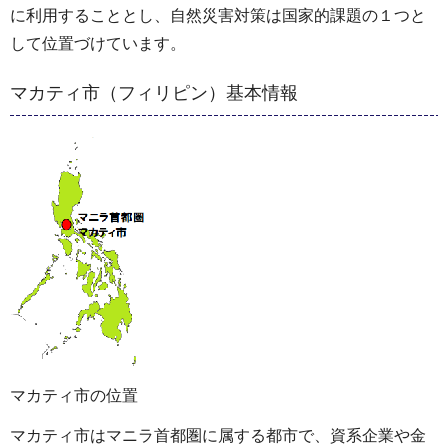
に利用することとし、自然災害対策は国家的課題の１つと
して位置づけています。
マカティ市（フィリピン）基本情報
マカティ市の位置
マカティ市はマニラ首都圏に属する都市で、資系企業や金