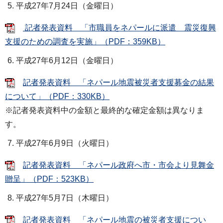
平成27年7月24日（金曜日）
記者発表資料 「市職員をネパールに派遣 震災復興
支援のための調査を実施」（PDF：359KB）
平成27年6月12日（金曜日）
記者発表資料 「ネパール地震被災者支援募金の結果
について」（PDF：330KB）
※記者発表資料中の金額と最終的な確定金額は異なりま
す。
平成27年6月9日（火曜日）
記者発表資料 「ネパール政府へ市・市会より見舞金
贈呈」（PDF：523KB）
平成27年5月7日（木曜日）
記者発表資料 「ネパール地震の被災者支援につい