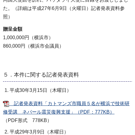
た。（詳細は平成27年6月9日（火曜日）記者発表資料参
照）
贈呈金額
1,000,000円（横浜市）
860,000円（横浜市会議員）
５．本件に関する記者発表資料
平成30年3月15日（木曜日）
記者発表資料「カトマンズ市職員５名が横浜で技術研
修受講 ネパール震災復興支援」（PDF：777KB）
（PDF形式 778KB）
平成29年3月9日（木曜日）