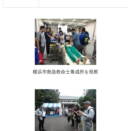
横浜市救急救命士養成所を視察