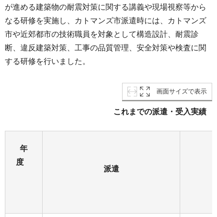
が進める建築物の耐震対策に関する講義や現場視察等から
なる研修を実施し、カトマンズ市派遣時には、カトマンズ
市や近郊都市の技術職員を対象として構造設計、耐震診
断、違反建築対策、工事の品質管理、安全対策や検査に関
する研修を行いました。
画面サイズで表示
これまでの派遣・受入実績
年
度
派遣