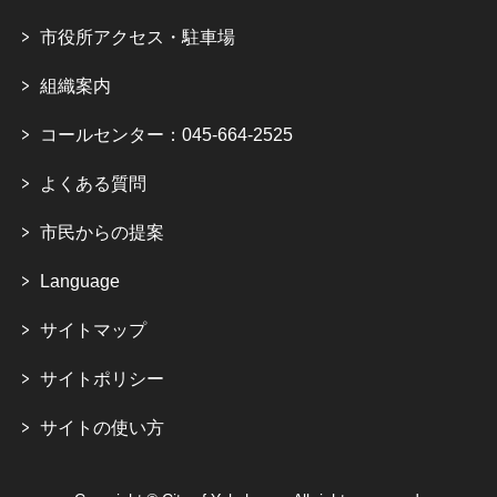
市役所アクセス・駐車場
組織案内
コールセンター：045-664-2525
よくある質問
市民からの提案
Language
サイトマップ
サイトポリシー
サイトの使い方