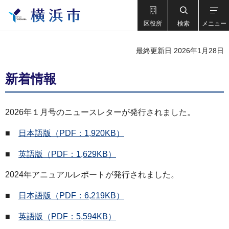
区役所
検索
メニュー
最終更新日 2026年1月28日
新着情報
2026年１月号のニュースレターが発行されました。
■
日本語版（PDF：1,920KB）
■
英語版（PDF：1,629KB）
2024年アニュアルレポートが発行されました。
■
日本語版（PDF：6,219KB）
■
英語版（PDF：5,594KB）