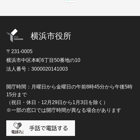
横浜市役所
〒231-0005
横浜市中区本町6丁目50番地の10
法人番号：3000020141003
開庁時間：月曜日から金曜日の午前8時45分から午後5時
15分まで
（祝日・休日・12月29日から1月3日を除く）
※一部の窓口では開庁時間が異なる場合があります