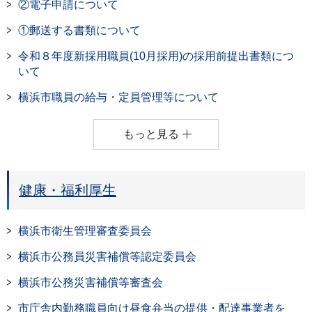
②電子申請について
①郵送する書類について
令和８年度新採用職員(10月採用)の採用前提出書類につ
いて
横浜市職員の給与・定員管理等について
もっと見る
健康・福利厚生
横浜市衛生管理審査委員会
横浜市公務員災害補償等認定委員会
横浜市公務災害補償等審査会
市庁舎内勤務職員向け昼食弁当の提供・配達事業者を