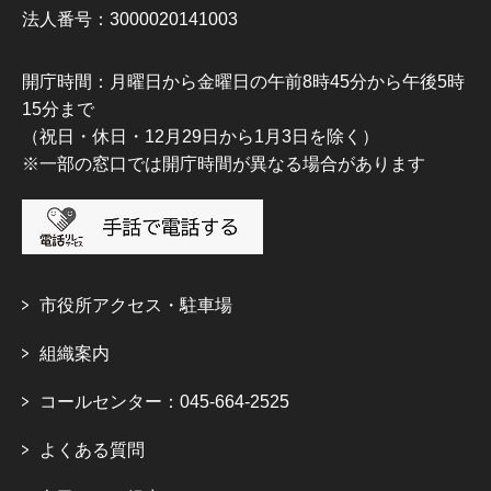
法人番号：3000020141003
開庁時間：月曜日から金曜日の午前8時45分から午後5時
15分まで
（祝日・休日・12月29日から1月3日を除く）
※一部の窓口では開庁時間が異なる場合があります
市役所アクセス・駐車場
組織案内
コールセンター：045-664-2525
よくある質問